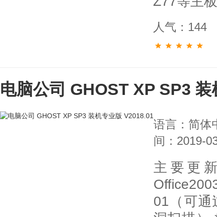
Z77等主
人气：144
电脑公司 GHOST XP SP3 装
语言：简体
间：2019-03
主要更
Office2
01（可