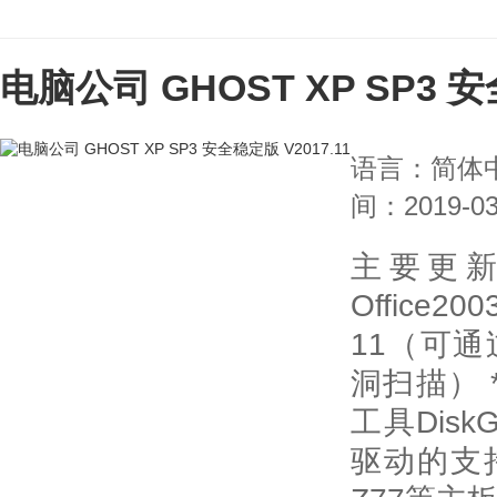
电脑公司 GHOST XP SP3 安
语言：简体
间：2019-03
主要更
Office2
11（可
洞扫描） 
工具Disk
驱动的支持