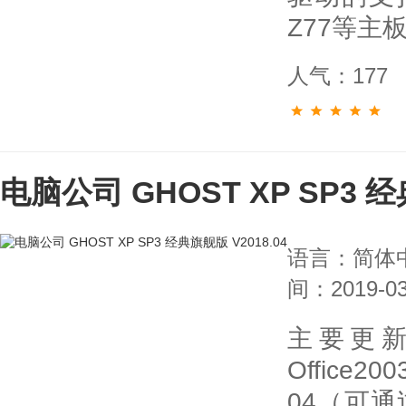
Z77等主
人气：177
电脑公司 GHOST XP SP3 经
语言：简体
间：2019-03
主要更
Office2
04（可