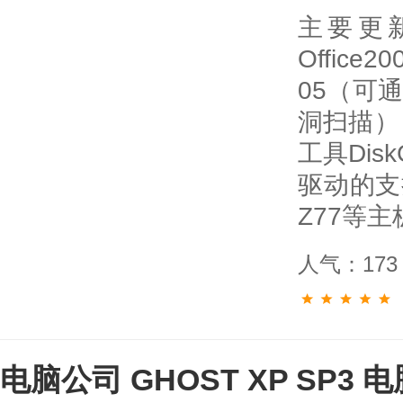
主要更
Office
05（可
洞扫描）
工具Disk
驱动的支
Z77等主
人气：173
电脑公司 GHOST XP SP3 电