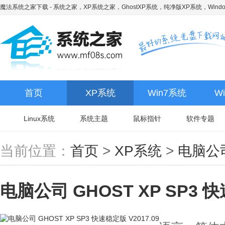
魔法系统之家下载
- 系统之家，XP系统之家，GhostXP系统，纯净版XP系统，Wind
首页
XP系统
Win7系统
W
Linux系统
系统主题
鼠标指针
软件专题
当前位置：
首页
>
XP系统
>
电脑公
电脑公司 GHOST XP SP3 快