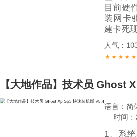
目前硬
装网卡
建卡死
人气：10
【大地作品】技术员 Ghost Xp
语言：简
时间：20
1、系统