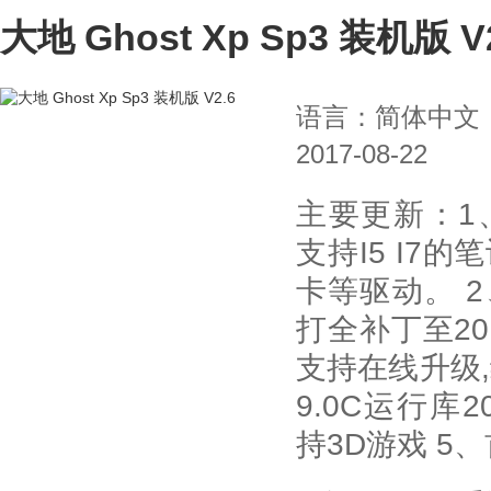
大地 Ghost Xp Sp3 装机版 V
语言：简体中文
2017-08-22
主要更新：1
支持I5 I7
卡等驱动。 
打全补丁至20
支持在线升级,绝
9.0C运行库
持3D游戏 5