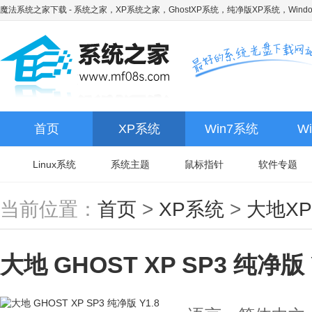
魔法系统之家下载
- 系统之家，XP系统之家，GhostXP系统，纯净版XP系统，Wind
首页
XP系统
Win7系统
W
Linux系统
系统主题
鼠标指针
软件专题
当前位置：
首页
>
XP系统
>
大地X
大地 GHOST XP SP3 纯净版 