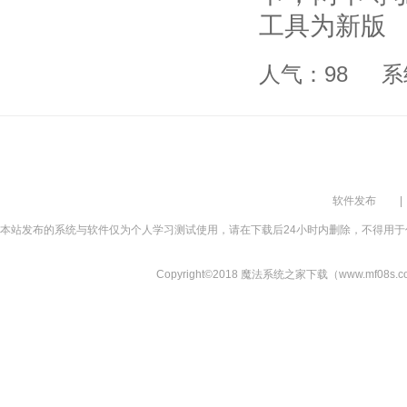
工具为新版
人气：98
系
软件发布
|
本站发布的系统与软件仅为个人学习测试使用，请在下载后24小时内删除，不得用于
Copyright©2018 魔法系统之家下载（www.mf08s