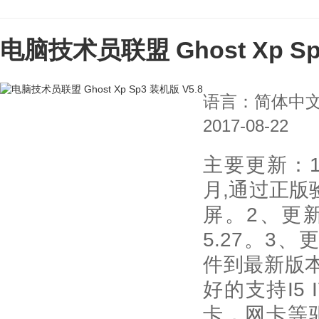
电脑技术员联盟 Ghost Xp Sp
语言：简体中
2017-08-22
主要更新：1
月,通过正版
屏。2、更
5.27。3
件到最新版
好的支持I5
卡，网卡等驱