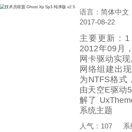
语言：简体中文
2017-08-22
主要更新：1
2012年09
网卡驱动实现
网络组建出现
为NTFS格式
由天空E驱动5
解了 UxThe
系统主题
人气：107
系