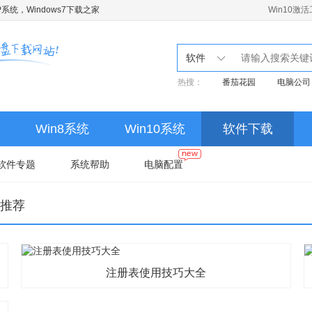
系统，Windows7下载之家
Win10激
软件
热搜：
番茄花园
电脑公司
Win8系统
Win10系统
软件下载
软件专题
系统帮助
电脑配置
推荐
注册表使用技巧大全