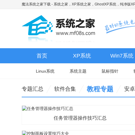
魔法系统之家下载
- 系统之家，XP系统之家，GhostXP系统，纯净版XP
首页
XP系统
Win7系统
Linux系统
系统主题
鼠标指针
教程专题
专题汇总
软件合集
安卓
任务管理器操作技巧汇总