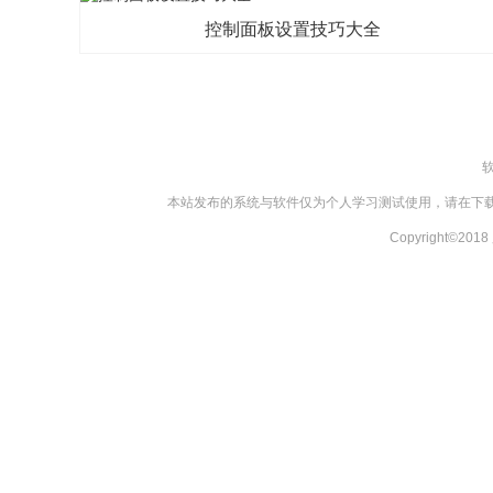
控制面板设置技巧大全
本站发布的系统与软件仅为个人学习测试使用，请在下载
Copyright©2