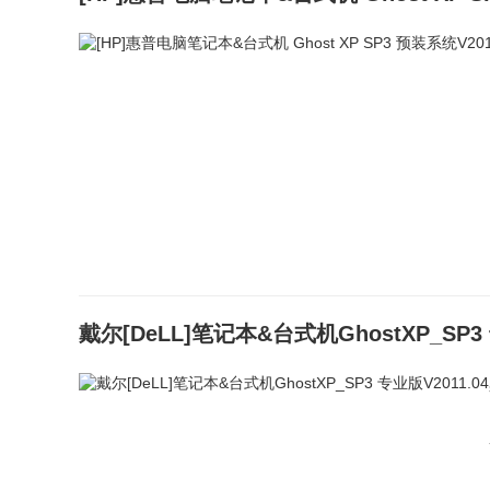
戴尔[DeLL]笔记本&台式机GhostXP_SP3 