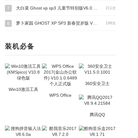
大白菜 Ghost xp sp3 儿童节特别版V6.0 (2011.6月最新版)
7
211次
萝卜家园 GHOST XP SP3 新春贺岁版 V2015.01
8
198次
装机必备
360安全卫士
Win10激活工具
WPS Office
腾讯QQ