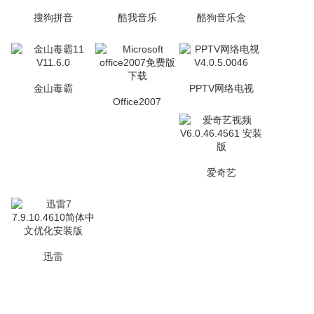
搜狗拼音
酷我音乐
酷狗音乐盒
金山毒霸
PPTV网络电视
Office2007
爱奇艺
迅雷