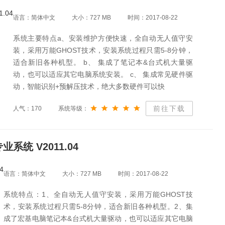
语言：简体中文
大小：727 MB
时间：2017-08-22
系统主要特点a、安装维护方便快速，全自动无人值守安
装，采用万能GHOST技术，安装系统过程只需5-8分钟，
适合新旧各种机型。 b、 集成了笔记本&台式机大量驱
动，也可以适应其它电脑系统安装。 c、 集成常见硬件驱
动，智能识别+预解压技术，绝大多数硬件可以快
前往下载
人气：170
系统等级：
业系统 V2011.04
语言：简体中文
大小：727 MB
时间：2017-08-22
系统特点：1、全自动无人值守安装，采用万能GHOST技
术，安装系统过程只需5-8分钟，适合新旧各种机型。2、集
成了宏基电脑笔记本&台式机大量驱动，也可以适应其它电脑