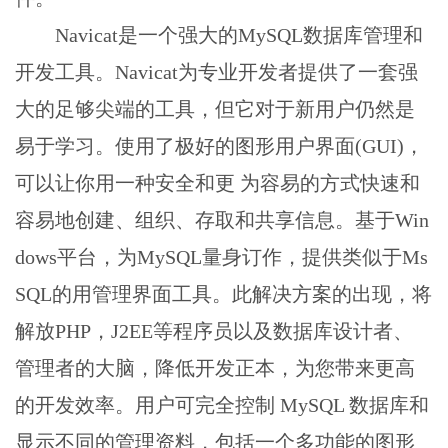
Navicat是一个强大的MySQL数据库管理和
开发工具。Navicat为专业开发者提供了一套强
大的足够尖端的工具，但它对于新用户仍然是
易于学习。使用了极好的图形用户界面(GUI)，
可以让你用一种安全和更 为容易的方式快速和
容易地创建、组织、存取和共享信息。基于Win
dows平台，为MySQL量身订作，提供类似于Ms
SQL的用管理界面工具。此解决方案的出现，将
解放PHP，J2EE等程序员以及数据库设计者、
管理者的大脑，降低开发正本，为您带来更高
的开发效率。用户可完全控制 MySQL 数据库和
显示不同的管理资料，包括一个多功能的图形