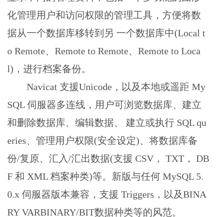
化管理用户和访问权限的管理工具，方便将数
据从一个数据库移转到另 一个数据库中(Local t
o Remote、Remote to Remote、Remote to Loca
l)，进行档案备份。
Navicat 支援Unicode，以及本地或遥距 My
SQL 伺服器多连线，用户可浏览数据库、建立
和删除数据库、编辑数据、 建立或执行 SQL qu
eries、管理用户权限(安全设定)、将数据库备
份/复原、汇入/汇出数据(支援 CSV， TXT， DB
F 和 XML 档案种类)等。新版与任何 MySQL 5.
0.x 伺服器版本兼容，支援 Triggers，以及BINA
RY VARBINARY/BIT数据种类等的风范。