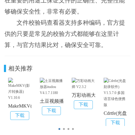
在重要的用途上保证文件的正确性、完整性能
够确保安全性，非常有必要。
文件校验码查看器支持多种编码，官方提
供的只要是常见的校验方式都能够在这里计
算，与官方结果比对，确保安全可靠。
相关推荐
万彩动画大师 V2.3.2
土豆视频播放器itudou V4.1.7.1180
MakeMKV(影片转换器) V1.10.6
Cdrtfe(光盘