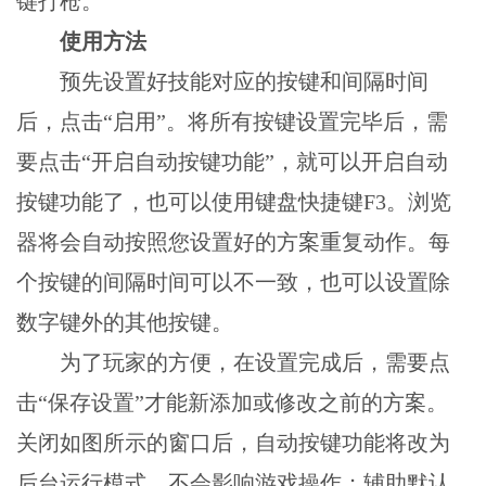
键打枪。
使用方法
预先设置好技能对应的按键和间隔时间
后，点击“启用”。将所有按键设置完毕后，需
要点击“开启自动按键功能”，就可以开启自动
按键功能了，也可以使用键盘快捷键F3。浏览
器将会自动按照您设置好的方案重复动作。每
个按键的间隔时间可以不一致，也可以设置除
数字键外的其他按键。
为了玩家的方便，在设置完成后，需要点
击“保存设置”才能新添加或修改之前的方案。
关闭如图所示的窗口后，自动按键功能将改为
后台运行模式，不会影响游戏操作；辅助默认