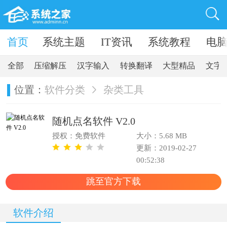
卓软件
首页
系统主题
IT资讯
系统教程
电
全部
压缩解压
汉字输入
转换翻译
大型精品
文字
位置：
软件分类
杂类工具
随机点名软件 V2.0
授权：免费软件
大小：5.68 MB
更新：2019-02-27
00:52:38
跳至官方下载
软件介绍