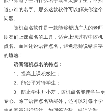
候不知道学生叫什么名字或者太多学生，不知
道点谁的名字。那么这款软件可以解决你这个
问题。
随机点名软件是一款能够帮助广大的老师
朋友们上课点名的工具，适合上课过程中随机
点名。而且还说语音点名，避免老师说错名字
的尴尬！
语音随机点名的特点：
1、提高上课积极性；
2、能公平对待学生；
3、防止学生开小差，随机点名能使学生更
专心。除了语音点名功能外，还可以对每个学
生的回答进行统计，如回答次数，错误次数