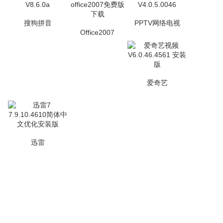
搜狗拼音
PPTV网络电视
Office2007
爱奇艺
迅雷