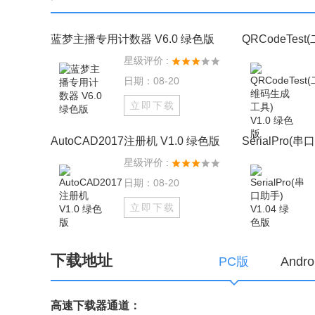
蓝梦主播专用计数器 V6.0 绿色版
QRCodeTes
星级评价 :
日期：08-20
立即下载
AutoCAD2017注册机 V1.0 绿色版
SerialPro(串
星级评价 :
日期：08-20
立即下载
下载地址
PC版
Andr
高速下载器通道：