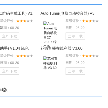
t(二维码生成工具) V1.
Auto Tuner(电脑自动校音器) V3.
星级评价 :
星级评价 :
日期：08-20
日期：08-20
立即下载
立即下载
口助手) V1.04 绿色
花椒直播在线利器 V3.60
星级评价 :
星级评价 :
日期：08-20
日期：08-20
立即下载
立即下载
oid版