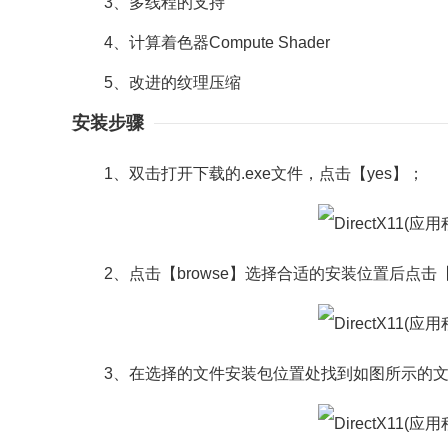
3、多线程的支持
4、计算着色器Compute Shader
5、改进的纹理压缩
安装步骤
1、双击打开下载的.exe文件，点击【yes】；
2、点击【browse】选择合适的安装位置后点击【
3、在选择的文件安装包位置处找到如图所示的文