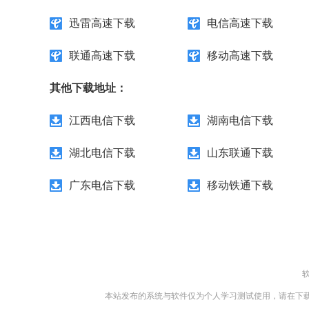
迅雷高速下载
电信高速下载
联通高速下载
移动高速下载
其他下载地址：
江西电信下载
湖南电信下载
湖北电信下载
山东联通下载
广东电信下载
移动铁通下载
本站发布的系统与软件仅为个人学习测试使用，请在下载