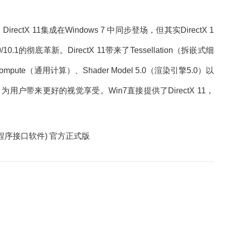
tX 11集成在Windows 7 中同步登场，但其实DirectX 1
10.1的彻底革新。DirectX 11带来了Tessellation（拆嵌式细
Compute（通用计算）、Shader Model 5.0（渲染引擎5.0）以
性，为用户带来更好的视觉享受。Win7直接提供了DirectX 11，