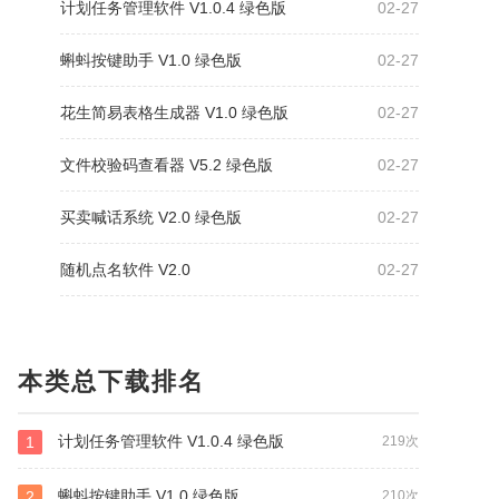
计划任务管理软件 V1.0.4 绿色版
02-27
蝌蚪按键助手 V1.0 绿色版
02-27
花生简易表格生成器 V1.0 绿色版
02-27
文件校验码查看器 V5.2 绿色版
02-27
买卖喊话系统 V2.0 绿色版
02-27
随机点名软件 V2.0
02-27
本类总下载排名
计划任务管理软件 V1.0.4 绿色版
1
219次
蝌蚪按键助手 V1.0 绿色版
2
210次