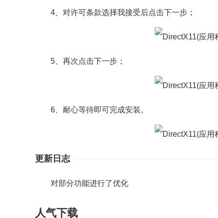
4、对许可条款选择我接受后点击下一步；
5、再次点击下一步；
6、耐心等待即可完成安装。
更新日志
对部分功能进行了优化
人气下载