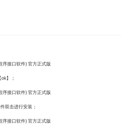
ok】；
件双击进行安装；