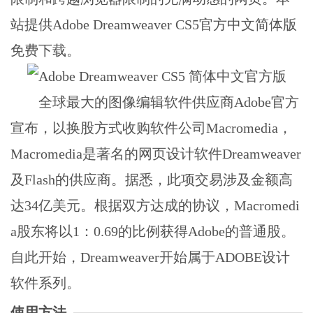
站提供Adobe Dreamweaver CS5官方中文简体版
免费下载。
全球最大的图像编辑软件供应商Adobe官方
宣布，以换股方式收购软件公司Macromedia，
Macromedia是著名的网页设计软件Dreamweaver
及Flash的供应商。据悉，此项交易涉及金额高
达34亿美元。根据双方达成的协议，Macromedi
a股东将以1：0.69的比例获得Adobe的普通股。
自此开始，Dreamweaver开始属于ADOBE设计
软件系列。
使用方法