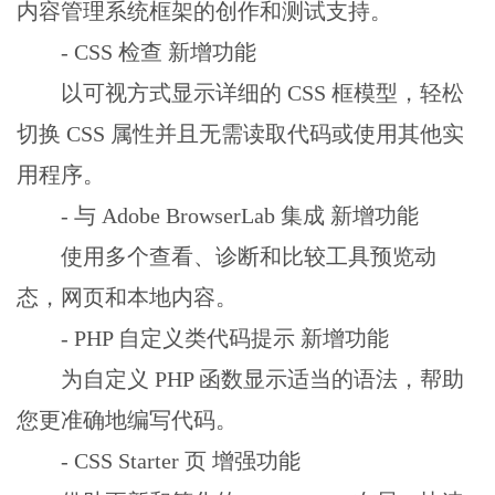
内容管理系统框架的创作和测试支持。
- CSS 检查 新增功能
以可视方式显示详细的 CSS 框模型，轻松
切换 CSS 属性并且无需读取代码或使用其他实
用程序。
- 与 Adobe BrowserLab 集成 新增功能
使用多个查看、诊断和比较工具预览动
态，网页和本地内容。
- PHP 自定义类代码提示 新增功能
为自定义 PHP 函数显示适当的语法，帮助
您更准确地编写代码。
- CSS Starter 页 增强功能