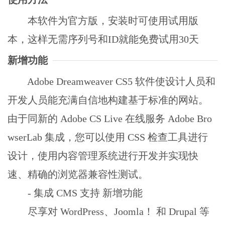
本软件为官方版，安装时可使用试用版
本，这样无需序列号和ID就能免费试用30天
新增功能
Adobe Dreamweaver CS5 软件使设计人员和
开发人员能充满自信地构建基于标准的网站。
由于同新的 Adobe CS Live 在线服务 Adobe Bro
wserLab 集成，您可以使用 CSS 检查工具进行
设计，使用内容管理系统进行开发并实现快
速、精确的浏览器兼容性测试。
- 集成 CMS 支持 新增功能
尽享对 WordPress、Joomla！ 和 Drupal 等