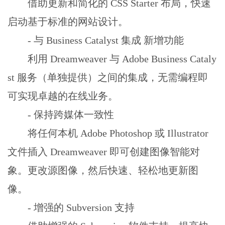
借助更新和简化的 CSS Starter 布局，快速
启动基于标准的网站设计。
- 与 Business Catalyst 集成 新增功能
利用 Dreamweaver 与 Adobe Business Cataly
st 服务（单独提供）之间的集成，无需编程即
可实现卓越的在线业务。
- 保持跨媒体一致性
将任何本机 Adobe Photoshop 或 Illustrator
文件插入 Dreamweaver 即可创建图像智能对
象。更改源图像，然后快速、轻松地更新图
像。
- 增强的 Subversion 支持