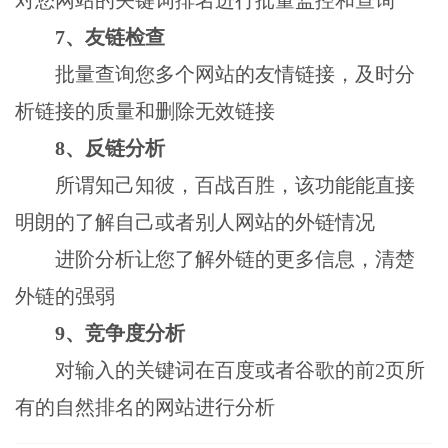
7、友链检查
批量查询您多个网站的友情链接，及时分
析链接的质量和删除无效链接
8、反链分析
所谓知己知彼，百战百胜，该功能能直接
明朗的了解自己或者别人网站的外链情况
进阶分析让您了解外链的更多信息，清楚
外链的强弱
9、竞争度分析
对输入的关键词在百度或者谷歌的前2页所
有的自然排名的网站进行分析