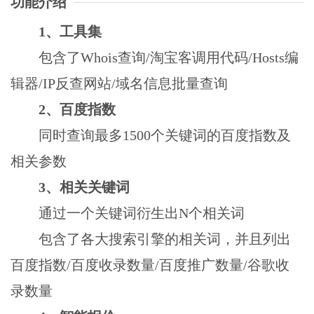
功能介绍
1、工具集
包含了Whois查询/淘宝客调用代码/Hosts编
辑器/IP反查网站/域名信息批量查询
2、百度指数
同时查询最多1500个关键词的百度指数及
相关参数
3、相关关键词
通过一个关键词衍生出N个相关词
包含了各大搜索引擎的相关词，并且列出
百度指数/百度收录数量/百度推广数量/谷歌收
录数量