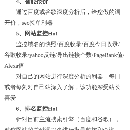
4、智能报价
通过百度或谷歌深度分析后，给您做的词
开价，seo接单利器
5、网站监控Hot
监控域名的快照/百度收录/百度今日收录/
谷歌收录/yahoo反链/导出链接个数/PageRank值/
Alexa值
对自己的网站进行深度分析的利器，每日
或者每刻对自己站深入了解，该功能深受站长
喜爱
6、排名监控Hot
针对目前主流搜索引擎（百度和谷歌），
对您网站的关键词排名进行批量监控和查询