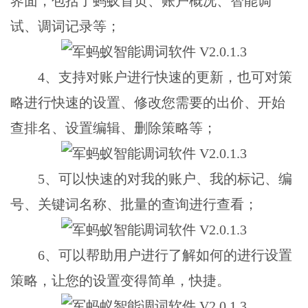
界面，包括了蚂蚁首页、账户概况、智能调
试、调词记录等；
4、支持对账户进行快速的更新，也可对策
略进行快速的设置、修改您需要的出价、开始
查排名、设置编辑、删除策略等；
5、可以快速的对我的账户、我的标记、编
号、关键词名称、批量的查询进行查看；
6、可以帮助用户进行了解如何的进行设置
策略，让您的设置变得简单，快捷。