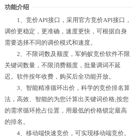
功能介绍
1、竞价API接口，采用官方竞价API接口，
调价更稳定，更准确，速度更快，可根据自身
需要选择不同的调价模式和速度。
2、不限词数及额度，军蚂蚁竞价软件不限
关键词数量，不限消费额度，批量调词不延
迟。软件按年收费，购买后全功能开放。
3、智能精准循环出价，科学的竞价排名算
法，高效、智能的为您计算出关键词价格;按您
的需求循环抢占位置，用最低的价格锁定最高
的排名。
4、移动端快速竞价，可实现移动端竞价。