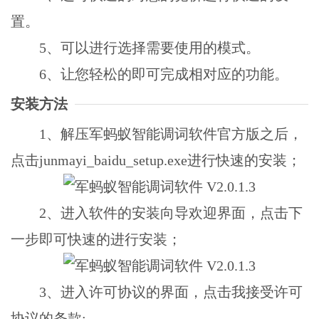
置。
5、可以进行选择需要使用的模式。
6、让您轻松的即可完成相对应的功能。
安装方法
1、解压军蚂蚁智能调词软件官方版之后，
点击junmayi_baidu_setup.exe进行快速的安装；
2、进入软件的安装向导欢迎界面，点击下
一步即可快速的进行安装；
3、进入许可协议的界面，点击我接受许可
协议的条款;