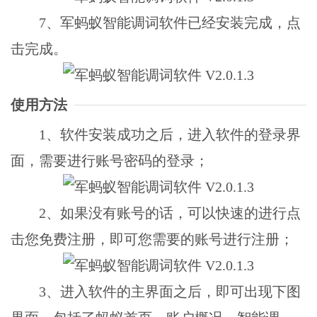
7、军蚂蚁智能调词软件已经安装完成，点
击完成。
使用方法
1、软件安装成功之后，进入软件的登录界
面，需要进行账号密码的登录；
2、如果没有账号的话，可以快速的进行点
击您免费注册，即可您需要的账号进行注册；
3、进入软件的主界面之后，即可出现下图