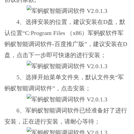
4、选择安装的位置，建议安装在D盘，默
认位置“C:Program Files （x86）军蚂蚁软件军
蚂蚁智能调词软件-百度推广版”，建议安装在D
盘，点击下一步即可快速的进行安装；
5、选择开始菜单文件夹，默认文件夹“军
蚂蚁智能调词软件”，点击安装；
6、军蚂蚁智能调词软件已经准备好了进行
安装，正在进行安装，请耐心等待；