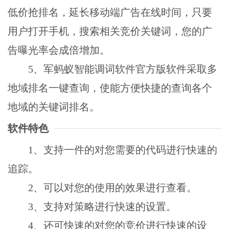
低价抢排名，延长移动端广告在线时间，只要
用户打开手机，搜索相关竞价关键词，您的广
告曝光率会成倍增加。
5、军蚂蚁智能调词软件官方版软件采取多
地域排名一键查询，使能方便快捷的查询各个
地域的关键词排名。
软件特色
1、支持一件的对您需要的代码进行快速的
追踪。
2、可以对您的使用的效果进行查看。
3、支持对策略进行快速的设置。
4、还可快速的对您的竞价进行快速的设