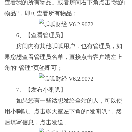
查看我的所有物品。或者房间右下角点击“我的
物品”，即可查看所有物品；
6、【查看管理员】
房间内有其他呱呱用户，也有管理员，如
果您想查看管理员名单，直接点击客户端左上
角的“管理”页签即可；
7、【发布小喇叭】
如果您有一些话想发给全站的人，可以使
用小喇叭。点击聊天室左下角的“发喇叭”，然
后填写信息，点击发送。