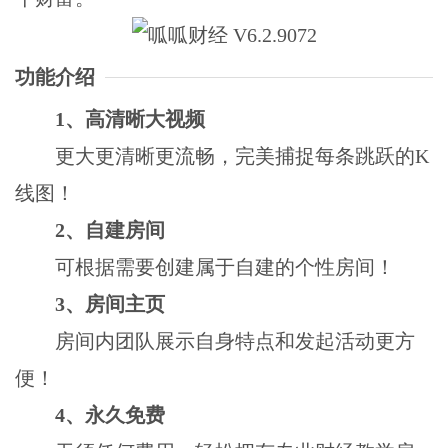
功能介绍
1、高清晰大视频
更大更清晰更流畅，完美捕捉每条跳跃的K
线图！
2、自建房间
可根据需要创建属于自建的个性房间！
3、房间主页
房间内团队展示自身特点和发起活动更方
便！
4、永久免费