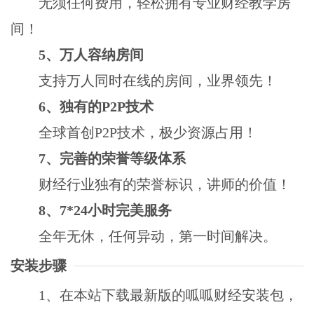
无须任何费用，轻松拥有专业财经教学房
间！
5、万人容纳房间
支持万人同时在线的房间，业界领先！
6、独有的P2P技术
全球首创P2P技术，极少资源占用！
7、完善的荣誉等级体系
财经行业独有的荣誉标识，讲师的价值！
8、7*24小时完美服务
全年无休，任何异动，第一时间解决。
安装步骤
1、在本站下载最新版的呱呱财经安装包，