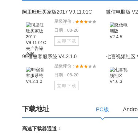
阿里旺旺买家版2017 V9.11.01C
微信电脑版 V2.
星级评价 :
日期：08-20
立即下载
99宿舍客服系统 V4.2.1.0
七喜视频社区 V4
星级评价 :
日期：08-20
立即下载
下载地址
PC版
Andr
高速下载器通道：