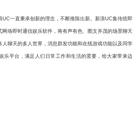
UC一直秉承创新的理念，不断推陈出新。新浪UC集传统即
放式网络即时通信娱乐软件，将有声有色、图文并茂的场景聊天
多人聊天的多人世界，消息群发功能和在线游戏功能以及同学
讯娱乐平台，满足人们日常工作和生活的需要，给大家带来边