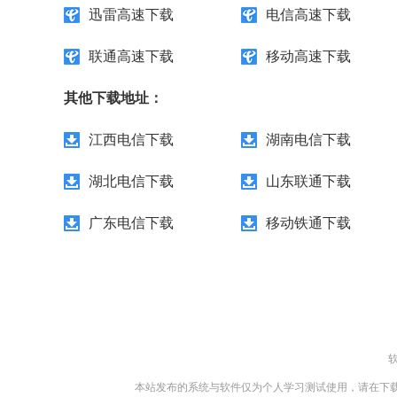
迅雷高速下载
电信高速下载
联通高速下载
移动高速下载
其他下载地址：
江西电信下载
湖南电信下载
湖北电信下载
山东联通下载
广东电信下载
移动铁通下载
本站发布的系统与软件仅为个人学习测试使用，请在下载