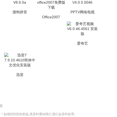
搜狗拼音
PPTV网络电视
Office2007
爱奇艺
迅雷
题
！如侵犯到您的权益,请及时通知我们,我们会及时处理。