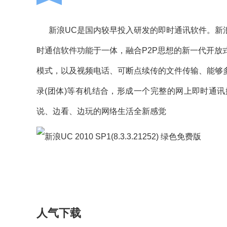
新浪UC是国内较早投入研发的即时通讯软件。新浪
时通信软件功能于一体，融合P2P思想的新一代开
模式，以及视频电话、可断点续传的文件传输、能够
录(团体)等有机结合，形成一个完整的网上即时通
说、边看、边玩的网络生活全新感觉
人气下载