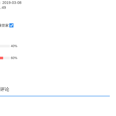
：
2019-03-08
1:49
脑管家
40%
60%
评论