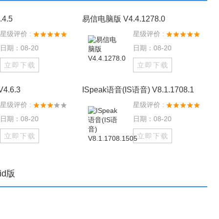
4.5
易信电脑版 V4.4.1278.0
星级评价 :
星级评价 :
日期：08-20
日期：08-20
立即下载
立即下载
.6.3
ISpeak语音(IS语音) V8.1.1708.1
星级评价 :
星级评价 :
日期：08-20
日期：08-20
立即下载
立即下载
oid版