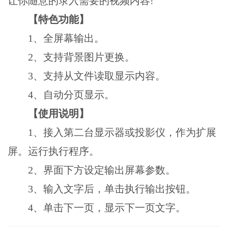
让你随意的录入需要的视频内容!
【特色功能】
1、全屏幕输出。
2、支持背景图片更换。
3、支持从文件读取显示内容。
4、自动分页显示。
【使用说明】
1、接入第二台显示器或投影仪，作为扩展
屏。运行执行程序。
2、界面下方设定输出屏幕参数。
3、输入文字后，单击执行输出按钮。
4、单击下一页，显示下一页文字。