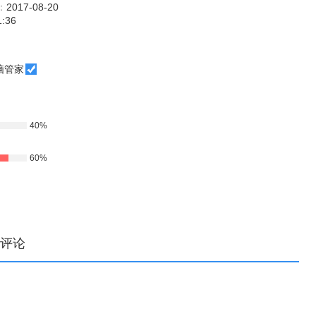
：
2017-08-20
1:36
脑管家
40%
60%
评论