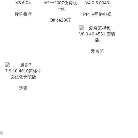
搜狗拼音
PPTV网络电视
Office2007
爱奇艺
迅雷
题