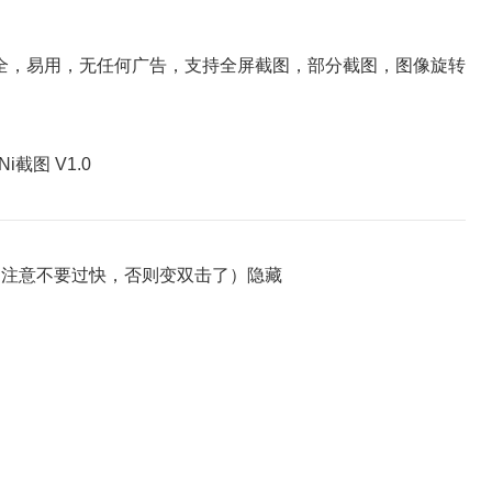
全，易用，无任何广告，支持全屏截图，部分截图，图像旋转
注意不要过快，否则变双击了）隐藏