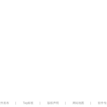
软件发布
|
Tag标签
|
版权声明
|
网站地图
|
软件专