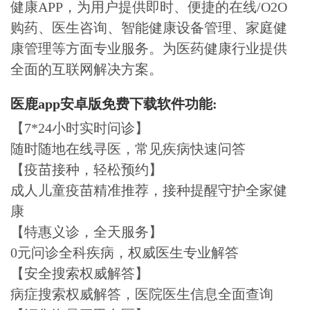
健康APP，为用户提供即时、便捷的在线/O2O
购药、医生咨询、智能健康设备管理、家庭健
康管理等方面专业服务。为医药健康行业提供
全面的互联网解决方案。
医鹿app安卓版免费下载软件功能:
【7*24小时实时问诊】
随时随地在线寻医，常见疾病快速问答
【疫苗接种，轻松预约】
成人儿童疫苗精准推荐，接种提醒守护全家健
康
【特惠义诊，全天服务】
0元问诊全科疾病，权威医生专业解答
【安全搜索权威解答】
病症搜索权威解答，医院医生信息全面查询