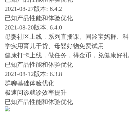
2021-08-27版本: 6.4.2
已知产品性能和体验优化
2021-08-20版本: 6.4.0
母婴社区上线，系列直播课、同龄宝妈群、科
学实用育儿干货、母婴好物免费试用
健康打卡上线，做任务，得金币，兑健康好礼
已知产品性能和体验优化
2021-08-12版本: 6.3.8
群聊基础体验优化
极速问诊就诊效率提升
已知产品性能和体验优化