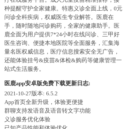
种提醒守护全家健康。特惠义诊全面上线，0元
问诊全科疾病，权威医生专业解答。医鹿在
手，随时随地问诊购药，全家的健康助手。医
鹿全面为用户提供7*24小时在线问诊、三甲好
医生咨询、便捷本地医院等全面服务，汇集海
量名医权威信息，医疗信息搜索安全无广告，
还能体验挂号&疫苗&体检&购药等健康管理一
站式生活服务。
医鹿app安卓版免费下载更新日志:
2021-10-27版本: 6.5.2
App首页全新升级，体验更便捷
群聊支持发语音及语音转文字功能
义诊服务优化体验
已知产品性能和体验优化