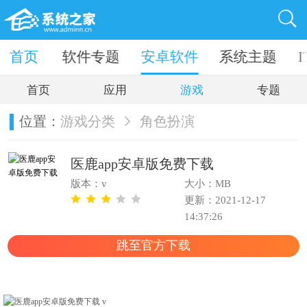
件下载
首页
软件专题
安卓软件
系统主题
首页
应用
游戏
专题
位置：
游戏分类
角色扮演
医鹿app安卓版免费下载
版本：v
大小：MB
更新：2021-12-17
14:37:26
跳至官方下载