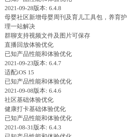
2021-09-28版本: 6.4.8
母婴社区新增母婴周刊及育儿工具包，养育护
理一站解决
群聊支持视频文件及图片可保存
直播回放体验优化
已知产品性能和体验优化
2021-09-23版本: 6.4.7
适配iOS 15
已知产品性能和体验优化
2021-09-08版本: 6.4.6
社区基础体验优化
健康打卡基础体验优化
已知产品性能和体验优化
2021-08-31版本: 6.4.3
已知产品性能和体验优化