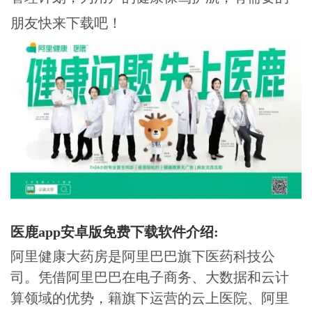
朋友快来下载吧！
医鹿app安卓版免费下载软件介绍:
阿里健康大药房是阿里巴巴旗下医药科技公
司。凭借阿里巴巴在电子商务、大数据和云计
算领域的优势，籍旗下运营的云上医院、阿里