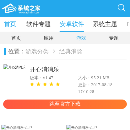
件下载
首页
软件专题
安卓软件
系统主题
首页
应用
游戏
专题
位置：
游戏分类
经典消除
开心消消乐
版本：v1.47
大小：95.21 MB
更新：2017-08-18
17:10:28
跳至官方下载