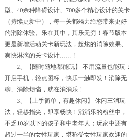
型、40余种障碍设计、700多个精心设计的关卡
（持续更新中），每一关都竭力给您带来更好
的消除体验。乐在其中，其乐无穷！春节版本
更是新增活动关卡新玩法，超炫的消除效果、
爽快淋漓的关卡设计……！
2、【随时随地都能玩】 不用流量也能玩：
开启手机，轻点图标，快乐一触即发！消除无
聊、消除烦恼，就在消消乐！
3、【上手简单，有趣休闲】 休闲三消玩
法，轻移指尖，即享畅快！消消乐的粉丝中，
不乏10岁以下的孩子和中老年人；玩家中还有
超过一半的女性玩家，堪称受女性玩家欢迎的