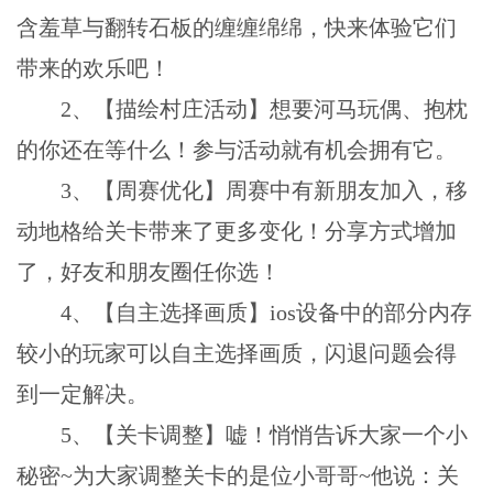
含羞草与翻转石板的缠缠绵绵，快来体验它们
带来的欢乐吧！
2、【描绘村庄活动】想要河马玩偶、抱枕
的你还在等什么！参与活动就有机会拥有它。
3、【周赛优化】周赛中有新朋友加入，移
动地格给关卡带来了更多变化！分享方式增加
了，好友和朋友圈任你选！
4、【自主选择画质】ios设备中的部分内存
较小的玩家可以自主选择画质，闪退问题会得
到一定解决。
5、【关卡调整】嘘！悄悄告诉大家一个小
秘密~为大家调整关卡的是位小哥哥~他说：关