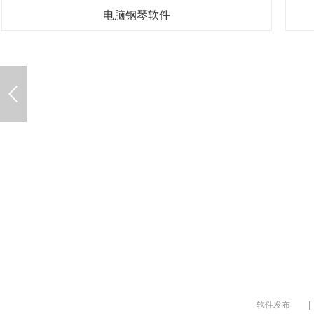
电脑钢琴软件
软件发布
|