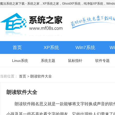
魔法系统之家下载
- 系统之家，XP系统之家，GhostXP系统，纯净版XP系统，Wind
首页
XP系统
Win7系统
W
Linux系统
系统主题
鼠标指针
软件专题
当前位置：
首页
>
朗读软件大全
朗读软件大全
朗读软件顾名思义就是一款能够将文字转换成声音的软件
小孩及其一些不喜欢看文字的朋友，它的出现给人们带来了