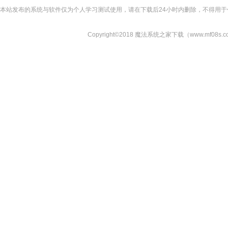
本站发布的系统与软件仅为个人学习测试使用，请在下载后24小时内删除，不得用于
Copyright©2018 魔法系统之家下载（www.mf08s