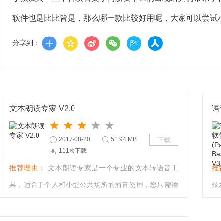
软件也是比比皆是，那么哪一款比较好用呢，大家可以尝试
分享到：
文本朗读专家 V2.0
2017-08-20
51.94 MB
下载
111次下载
推荐理由：
文本朗读专家是一个专业的文本转语音工
推
具，适合于个人和小型公共场所的播音使用，您只需输
技
入文本内容，就可以清晰的用男女声进行朗读。
电