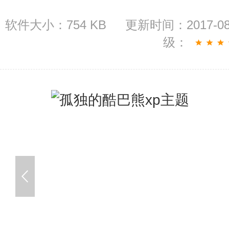
软件大小：754 KB
更新时间：2017-08
级：