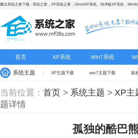
魔法系统之家下载
- 系统之家，XP系统之家，GhostXP系统，纯净版XP系统，Wind
首页
XP系统
Win7系统
W
系统主题
XP主题下载
win7主题下载
鼠
当前位置：
首页
>
系统主题
>
XP主
题详情
孤独的酷巴熊