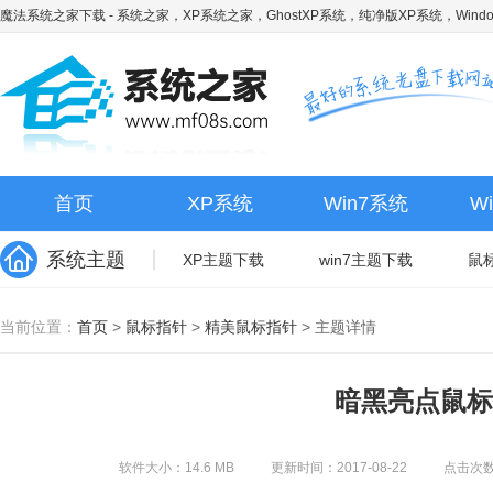
魔法系统之家下载
- 系统之家，XP系统之家，GhostXP系统，纯净版XP系统，Wind
首页
XP系统
Win7系统
W
系统主题
XP主题下载
win7主题下载
鼠
当前位置：
首页
>
鼠标指针
>
精美鼠标指针
>
主题详情
暗黑亮点鼠标
软件大小：14.6 MB
更新时间：2017-08-22
点击次