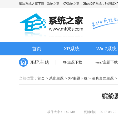
魔法系统之家下载
- 系统之家，XP系统之家，GhostXP系统，纯净版XP
首页
XP系统
Win7系统
系统主题
XP主题下载
win7主题下载
当前位置：
首页
>
系统主题
>
XP主题下载
>
清爽桌面主题
>
缤纷
软件大小：1.42 MB
更新时间：2017-08-22