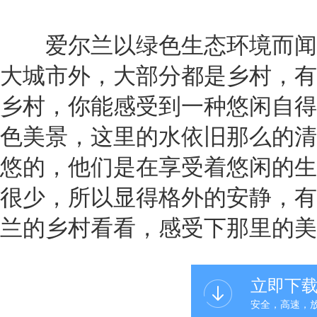
爱尔兰以绿色生态环境而闻
大城市外，大部分都是乡村，有
乡村，你能感受到一种悠闲自得
色美景，这里的水依旧那么的清
悠的，他们是在享受着悠闲的生
很少，所以显得格外的安静，有
兰的乡村看看，感受下那里的美
立即下
安全，高速，