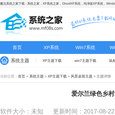
魔法系统之家下载
- 系统之家，XP系统之家，GhostXP系统，纯净版XP系统，Wind
首页
XP系统
Win7系统
W
系统主题
XP主题下载
win7主题下载
鼠
当前位置：
首页
>
系统主题
>
XP主题下载
>
风景桌面主题
>
主题详情
爱尔兰绿色乡村
软件大小：未知
更新时间：2017-08-22