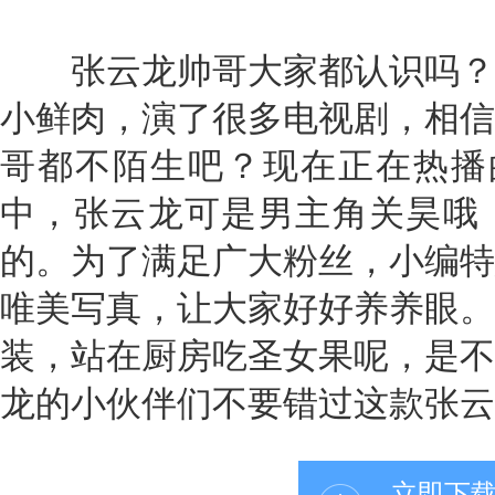
张云龙帅哥大家都认识吗？
小鲜肉，演了很多电视剧，相信
哥都不陌生吧？现在正在热播
中，张云龙可是男主角关昊哦
的。为了满足广大粉丝，小编特
唯美写真，让大家好好养养眼。
装，站在厨房吃圣女果呢，是不
龙的小伙伴们不要错过这款张云
立即下