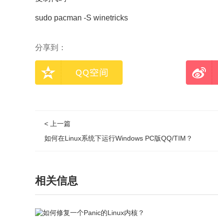
sudo pacman -S winetricks
分享到：
< 上一篇
如何在Linux系统下运行Windows PC版QQ/TIM？
相关信息