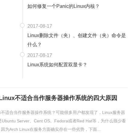
如何修复一个Panic的Linux内核？
2017-08-17
Linux删除文件（夹）、创建文件（夹）命令是
什么？
2017-08-17
Linux系统如何配置双显卡？
h Linux不适合当作服务器操作系统的四大原因
inux不适合当作服务器操作系统？可能很多用户都发现了，Linux服务器
untu Server、Cent OS、Fedora或者Red Hat等，为什么很少看
x呢？因为Arch Linux在服务方面确实存在一些劣势，下面...