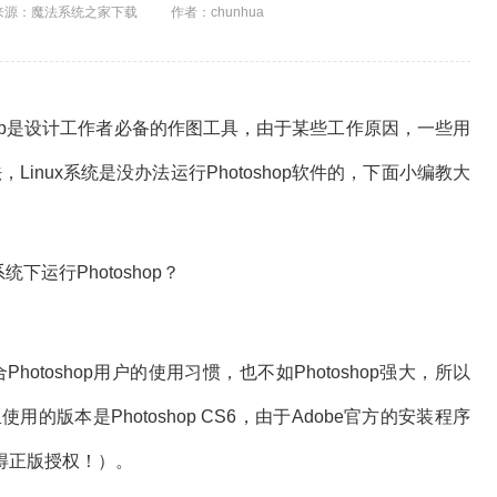
来源：魔法系统之家下载
作者：chunhua
shop是设计工作者必备的作图工具，由于某些工作原因，一些用
Linux系统是没办法运行Photoshop软件的，下面小编教大
hotoshop用户的使用习惯，也不如Photoshop强大，所以
使用的版本是Photoshop CS6，由于Adobe官方的安装程序
得正版授权！）。