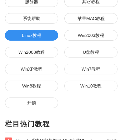
服务器
其它教程
系统帮助
苹果MAC教程
Linux教程
Win2003教程
Win2008教程
U盘教程
WinXP教程
Win7教程
Win8教程
Win10教程
开锁
栏目热门教程