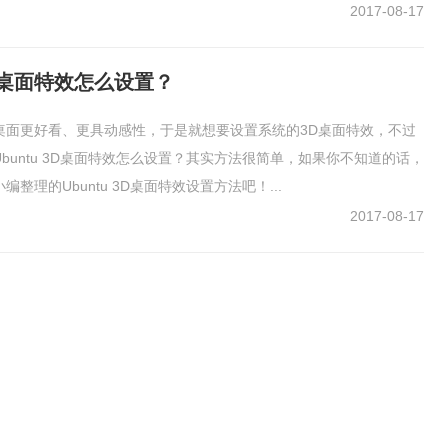
2017-08-17
 3D桌面特效怎么设置？
桌面更好看、更具动感性，于是就想要设置系统的3D桌面特效，不过
buntu 3D桌面特效怎么设置？其实方法很简单，如果你不知道的话，
整理的Ubuntu 3D桌面特效设置方法吧！...
2017-08-17