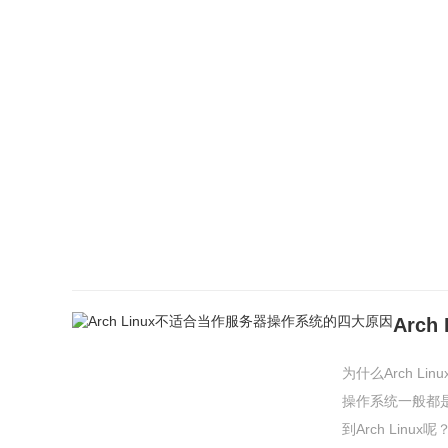
Arc
为什么Arch L
操作系统一般都是Ub
到Arch Linu