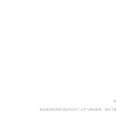
本站发布的系统与软件仅为个人学习测试使用，请在下载