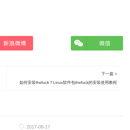
下一篇 >
如何安装thefuck？Linux软件包thefuck的安装使用教程
2017-08-17