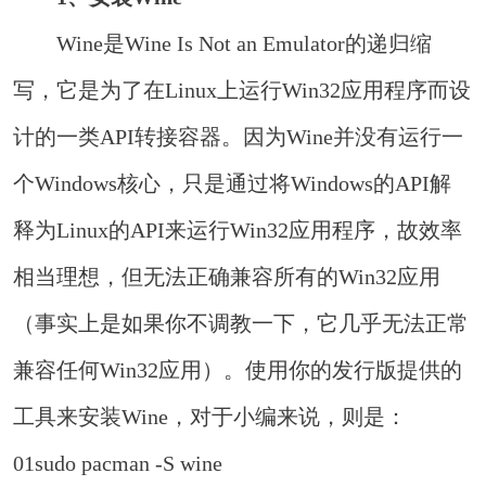
Wine是Wine Is Not an Emulator的递归缩
写，它是为了在Linux上运行Win32应用程序而设
计的一类API转接容器。因为Wine并没有运行一
个Windows核心，只是通过将Windows的API解
释为Linux的API来运行Win32应用程序，故效率
相当理想，但无法正确兼容所有的Win32应用
（事实上是如果你不调教一下，它几乎无法正常
兼容任何Win32应用）。使用你的发行版提供的
工具来安装Wine，对于小编来说，则是：
01
sudo pacman -S wine