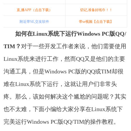
直,播APP（点击下载）
切记,准备好纸巾！！
附近带SE,交友软件
带se视频【点击下载】
如何在Linux系统下运行Windows PC版QQ/
TIM？
对于一些开发工作者来说，他们需要使用
Linux系统来进行工作，然而QQ又是他们的主要
沟通工具，但是Windows PC版的QQ或TIM却很
难在Linux系统下运行，这就让用户们非常头
疼。那么，该如何解决这个尴尬的问题呢？其实
也不太难，下面小编给大家分享在Linux系统下
完美运行Windows PC版QQ/TIM的操作教程。