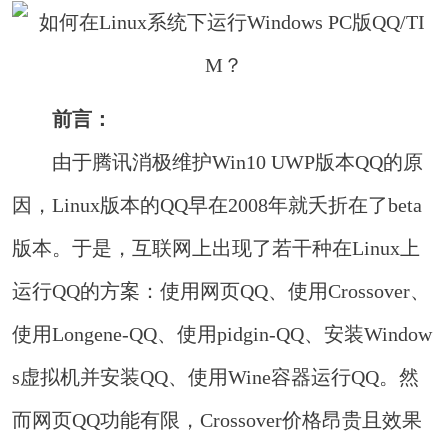
前言：
由于腾讯消极维护Win10 UWP版本QQ的原
因，Linux版本的QQ早在2008年就夭折在了beta
版本。于是，互联网上出现了若干种在Linux上
运行QQ的方案：使用网页QQ、使用Crossover、
使用Longene-QQ、使用pidgin-QQ、安装Window
s虚拟机并安装QQ、使用Wine容器运行QQ。然
而网页QQ功能有限，Crossover价格昂贵且效果