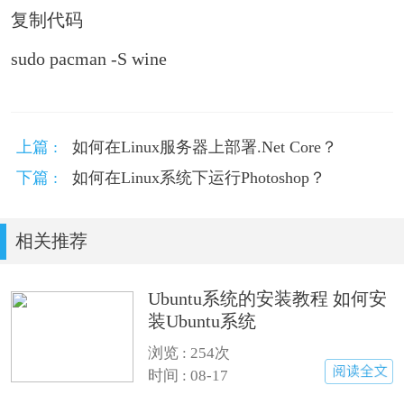
复制代码
sudo pacman -S wine
上篇 :
如何在Linux服务器上部署.Net Core？
下篇 :
如何在Linux系统下运行Photoshop？
相关推荐
Ubuntu系统的安装教程 如何安
装Ubuntu系统
浏览 : 254次
时间 : 08-17