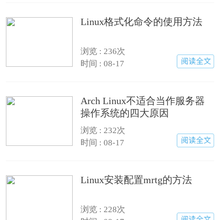
Linux格式化命令的使用方法
浏览 : 236次
时间 : 08-17
Arch Linux不适合当作服务器
操作系统的四大原因
浏览 : 232次
时间 : 08-17
Linux安装配置mrtg的方法
浏览 : 228次