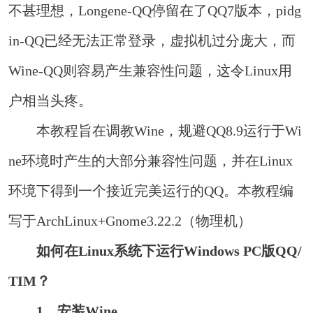
不甚理想，Longene-QQ停留在了QQ7版本，pidg
in-QQ已经无法正常登录，虚拟机过分庞大，而
Wine-QQ则容易产生兼容性问题，这令Linux用
户相当头疼。
本教程旨在调教Wine，规避QQ8.9运行于Wi
ne环境时产生的大部分兼容性问题，并在Linux
环境下得到一个接近完美运行的QQ。本教程编
写于ArchLinux+Gnome3.22.2（物理机）
如何在Linux系统下运行Windows PC版QQ/
TIM？
1、安装Wine