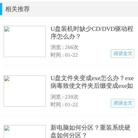
相关推荐
U盘装机时缺少CD/DVD驱动程
序怎么办？
浏览 : 266次
时间 : 01-22
U盘文件夹变成exe怎么办？exe
病毒致使文件夹后缀变成exe如
何恢复？
浏览 : 239次
时间 : 01-22
新电脑如何分区？重装系统硬
盘如何分区？