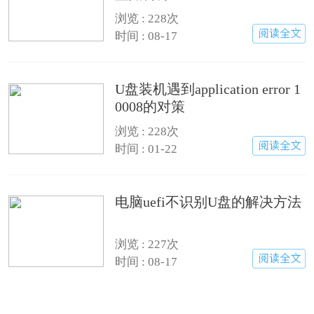
浏览 : 228次
时间 : 08-17
U盘装机遇到application error 1
0008的对策
浏览 : 228次
时间 : 01-22
电脑uefi不识别U盘的解决方法
浏览 : 227次
时间 : 08-17