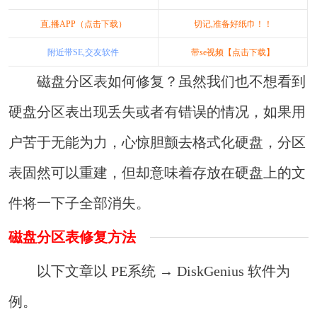
直,播APP（点击下载）
切记,准备好纸巾！！
附近带SE,交友软件
带se视频【点击下载】
磁盘分区表如何修复？虽然我们也不想看到
硬盘分区表出现丢失或者有错误的情况，如果用
户苦于无能为力，心惊胆颤去格式化硬盘，分区
表固然可以重建，但却意味着存放在硬盘上的文
件将一下子全部消失。
磁盘分区表修复方法
以下文章以 PE系统 → DiskGenius 软件为
例。