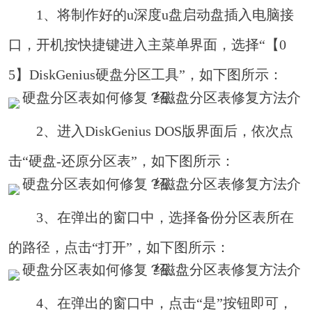
1、将制作好的u深度u盘启动盘插入电脑接
口，开机按快捷键进入主菜单界面，选择“【0
5】DiskGenius硬盘分区工具”，如下图所示：
2、进入DiskGenius DOS版界面后，依次点
击“硬盘-还原分区表”，如下图所示：
3、在弹出的窗口中，选择备份分区表所在
的路径，点击“打开”，如下图所示：
4、在弹出的窗口中，点击“是”按钮即可，