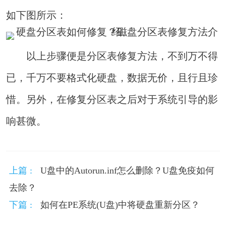
如下图所示：
以上步骤便是分区表修复方法，不到万不得
已，千万不要格式化硬盘，数据无价，且行且珍
惜。另外，在修复分区表之后对于系统引导的影
响甚微。
上篇 :
U盘中的Autorun.inf怎么删除？U盘免疫如何
去除？
下篇 :
如何在PE系统(U盘)中将硬盘重新分区？