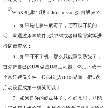
5、如果是电脑中病毒了，还可以开机的
话，就通过杀毒软件比如360或者电脑管家等进
行病毒查杀；
6、如果开不了机，那么只能重装系统了，
首先把自己的U盘做成U盘启动器，然后下载一
个系统镜像文件，按del进入BIOS界面，把U盘
启动设置成第一项就可以了；
7、如果是你的硬盘坏了，不好意思，只能