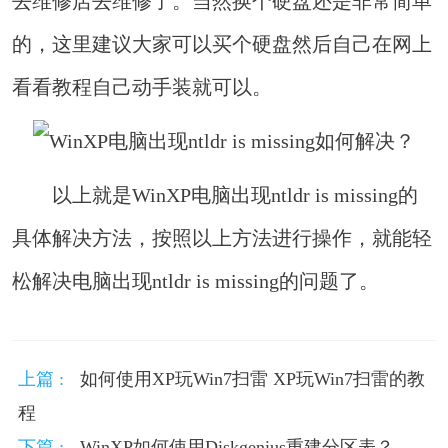
去维修店去维修了。当然换个硬盘还是非常简单
的，这里建议大家可以买个硬盘然后自己在网上
看看教程自己动手装就可以。
以上就是WinXP电脑出现ntldr is missing的
具体解决方法，按照以上方法进行操作，就能轻
松解决电脑出现ntldr is missing的问题了。
上篇 :
如何使用XP玩Win7扫雷 XP玩Win7扫雷的教
程
下篇 :
WinXP如何使用Diskgenius重建分区表？