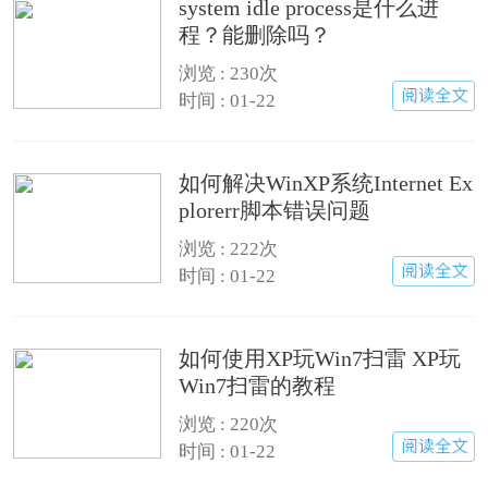
system idle process是什么进
程？能删除吗？
浏览 : 230次
时间 : 01-22
如何解决WinXP系统Internet Ex
plorerr脚本错误问题
浏览 : 222次
时间 : 01-22
如何使用XP玩Win7扫雷 XP玩
Win7扫雷的教程
浏览 : 220次
时间 : 01-22