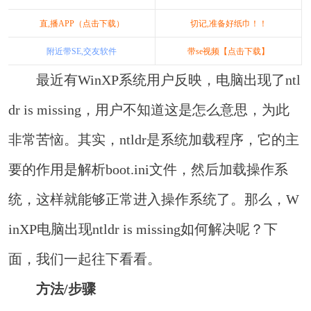
直,播APP（点击下载）
切记,准备好纸巾！！
附近带SE,交友软件
带se视频【点击下载】
最近有WinXP系统用户反映，电脑出现了ntl
dr is missing，用户不知道这是怎么意思，为此
非常苦恼。其实，ntldr是系统加载程序，它的主
要的作用是解析boot.ini文件，然后加载操作系
统，这样就能够正常进入操作系统了。那么，W
inXP电脑出现ntldr is missing如何解决呢？下
面，我们一起往下看看。
方法/步骤