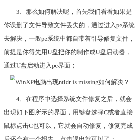
3、那么如何解决呢，首先我们看看如果是
你误删了文件导致文件丢失的，通过进入pe系统
去解决，一般pe系统中都自带着引导修复文件，
前提是你得先用U盘把你的制作成U盘启动器，
通过U盘启动进入pe界面；
4、在程序中选择系统文件修复之后，就会
出现如下图所示的界面，用键盘选择C或者直接
鼠标点击C也可以，它就会自动修复，修复完成
后还会有一个报告，点击退出就可以了；