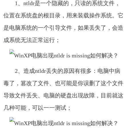
1、ntldr是一个隐藏的，只读的系统文件，
位置在系统盘的根目录，用来装载操作系统。它
是电脑系统的一个引导文件，如果丢失了，会造
成系统无法正常运行；
2、造成ntldr丢失的原因有很多：电脑中病
毒了，篡改了文件、也可能是你误删了这个文件
导致文件丢失、电脑的硬盘出现故障，目前就这
几种可能，可以一一测试；