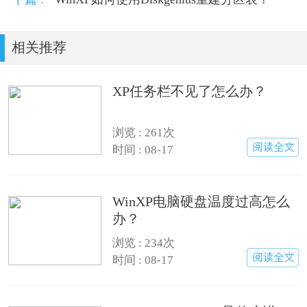
相关推荐
XP任务栏不见了怎么办？
浏览 : 261次
时间 : 08-17
WinXP电脑硬盘温度过高怎么
办？
浏览 : 234次
时间 : 08-17