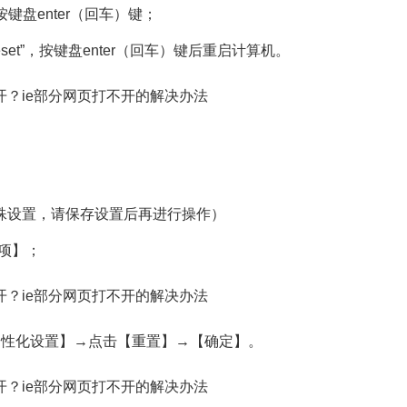
盘enter（回车）键；
reset”，按键盘enter（回车）键后重启计算机。
设置，请保存设置后再进行操作）
选项】；
性化设置】→点击【重置】→【确定】。