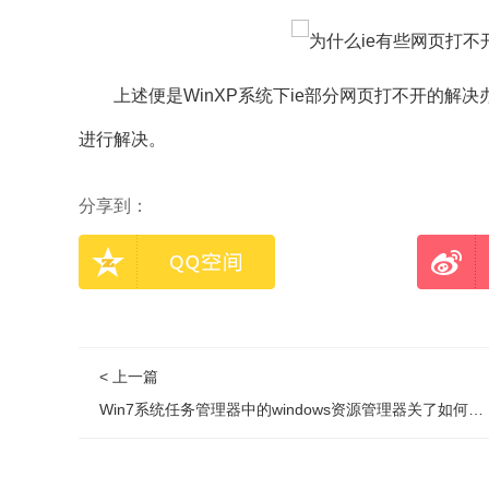
上述便是WinXP系统下ie部分网页打不开的解
进行解决。
分享到：
< 上一篇
Win7系统任务管理器中的windows资源管理器关了如何解决？