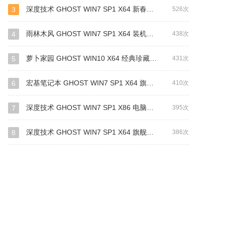
深度技术 GHOST WIN7 SP1 X64 新春贺岁版 V2019.02（64位）
3
526次
雨林木风 GHOST WIN7 SP1 X64 装机旗舰版 V2019.03（64位）
4
438次
萝卜家园 GHOST WIN10 X64 经典珍藏版 V2019.01(64位)
5
431次
宏基笔记本 GHOST WIN7 SP1 X64 旗舰装机版 V2019.01 (64位)
6
410次
深度技术 GHOST WIN7 SP1 X86 电脑城装机版 V2019.03 （32位）
7
395次
深度技术 GHOST WIN7 SP1 X64 旗舰稳定版 V2014.11
8
386次