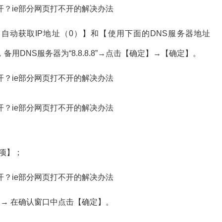
选择【自动获取IP地址（0）】和【使用下面的DNS服务器地址
4”，备用DNS服务器为“8.8.8.8”→点击【确定】→【确定】。
选项】；
→ 在确认窗口中点击【确定】。