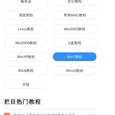
服务器
其它教程
系统帮助
苹果MAC教程
Linux教程
Win2003教程
Win2008教程
U盘教程
WinXP教程
Win7教程
Win8教程
Win10教程
开锁
栏目热门教程