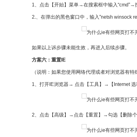
1、点击【开始】菜单→在搜索框中输入“cmd”→按键
2.、在弹出的黑色窗口中，输入”netsh winsock 
如果以上诉步骤未能生效，再进入后续步骤。
方案六：重置IE
（说明：如果您使用网络代理或者对浏览器有特殊
1、打开IE浏览器→ 点击【工具】→【Internet 
2、点击【高级】→点击【重置】→勾选【删除个