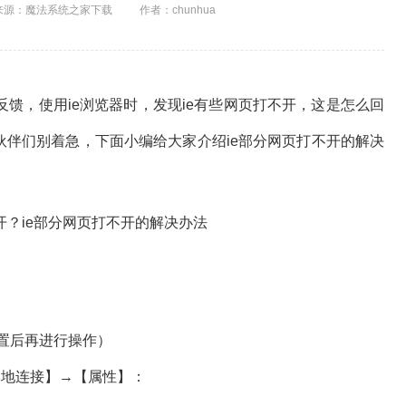
来源：魔法系统之家下载
作者：chunhua
户反馈，使用ie浏览器时，发现ie有些网页打不开，这是怎么回
伙伴们别着急，下面小编给大家介绍ie部分网页打不开的解决
置后再进行操作）
地连接】→【属性】：