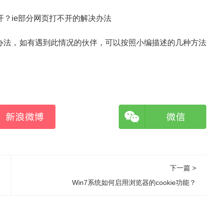
决办法，如有遇到此情况的伙伴，可以按照小编描述的几种方法
下一篇 >
Win7系统如何启用浏览器的cookie功能？