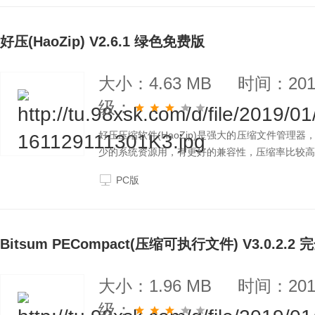
好压(HaoZip) V2.6.1 绿色免费版
大小：4.63 MB
时间：2019
级：
好压压缩软件(HaoZip)是强大的压缩文件管
少的系统资源用，有更好的兼容性，压缩率比较高
PC版
Bitsum PECompact(压缩可执行文件) V3.0.2
大小：1.96 MB
时间：2019
级：