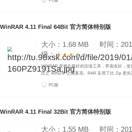
PC版
WinRAR 4.11 Final 64Bit 官方简体特别版
大小：1.68 MB
时间：2019
级：
WINRAR 是现在最好的压缩工具，界面友好
比之 WINZIP 之流要高。RAR 采用了比 Z
之一。
PC版
WinRAR 4.11 Final 32Bit 官方简体特别版
大小：1.55 MB
时间：2019