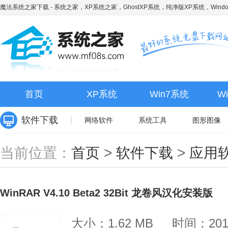
魔法系统之家下载
- 系统之家，XP系统之家，GhostXP系统，纯净版XP系统，Wind
首页
XP系统
Win7系统
W
软件下载
网络软件
系统工具
图形图像
当前位置：
首页
>
软件下载
>
应用
WinRAR V4.10 Beta2 32Bit 龙卷风汉化安装版
大小：1.62 MB
时间：2019