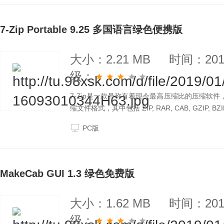
7-Zip Portable 9.25 多国语言绿色便携版
大小：2.21 MB
时间：2019
级：
7-Zip是一款号称有着现今最高压缩比的压缩软件
缩文件格式，其中包括 ZIP, RAR, CAB, GZIP, BZ
PC版
MakeCab GUI 1.3 绿色免费版
大小：1.62 MB
时间：2019
级：