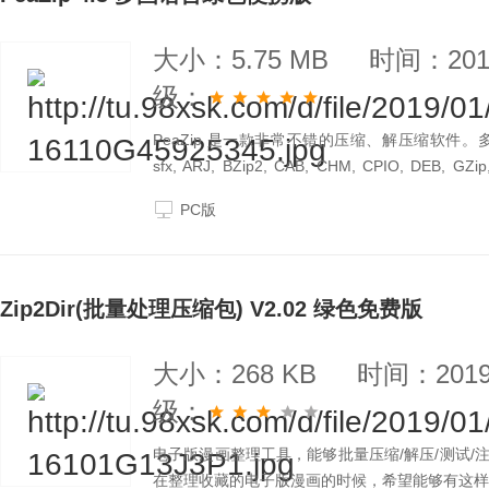
大小：5.75 MB
时间：2019
级：
PeaZip 是一款非常不错的压缩、解压缩软件。多平
sfx, ARJ, BZip2, CAB, CHM, CPIO, DEB, GZip
RPM, split, TAR, Z, ZIP。基本上我认识的格
PC版
Zip2Dir(批量处理压缩包) V2.02 绿色免费版
大小：268 KB
时间：2019-
级：
电子版漫画整理工具，能够批量压缩/解压/测试/
在整理收藏的电子版漫画的时候，希望能够有这样的