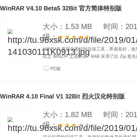
WinRAR V4.10 Beta5 32Bit 官方简体特别版
大小：1.53 MB
时间：2019
级：
WINRAR 是现在最好的压缩工具，界面友好
比之 WINZIP 之流要高。RAR 采用了比 Z
之一。
PC版
WinRAR 4.10 Final V1 32Bit 烈火汉化特别版
大小：1.82 MB
时间：2019
级：