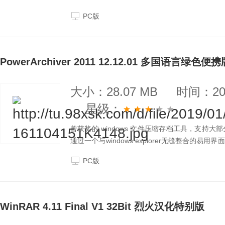
全部展开，并可以决定是否按照文件名创建子目录
PC版
PowerArchiver 2011 12.12.01 多国语言绿色便携
大小：28.07 MB
时间：201
星级：
曾获奖的 windows 文件压缩存档工具，支
通过一个与windows explorer无缝整合
件，支持6种语言。主要亮点：超级zip支持－快
PC版
WinRAR 4.11 Final V1 32Bit 烈火汉化特别版