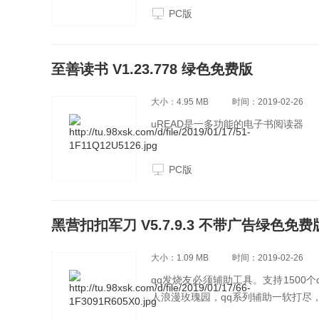
PC版
至善读书 V1.23.778 绿色免费版
大小：4.95 MB
时间：2019-02-26
uREAD是一多功能的电子书阅读器
PC版
黑营扣扣军刀 V5.7.9.3 不带广告绿色免费
大小：1.09 MB
时间：2019-02-26
qq发烧友必须辅助工具。支持1500
人浪漫玫瑰园，qq系列辅助一软打尽