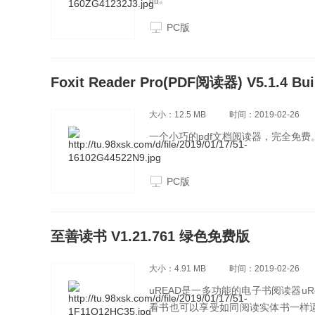
PC版
Foxit Reader Pro(PDF阅读器) V5.1.4
大小：12.5 MB
时间：2019-02-26
一个小巧的pdf文档阅读器，完全免费
PC版
至善读书 V1.21.761 绿色免费版
大小：4.91 MB
时间：2019-02-26
uREAD是一多功能的电子书阅读器u
看书也可以享受如同阅读实体书一样逼