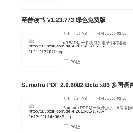
至善读书 V1.23.773 绿色免费版
大小：4.96 MB
时间：2019-02-26
uREAD是一多功能的电子书阅读器
PC版
Sumatra PDF 2.0.6082 Beta x86 
大小：1.84 MB
时间：2019-02-26
Sumatra PDF是一款开源的pdf阅读
PC版