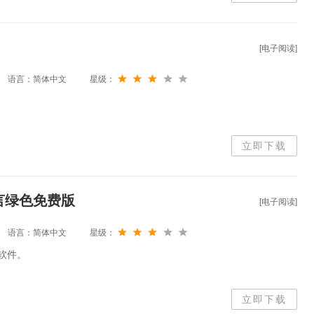
[电子阅读]
语言：简体中文
星级：
立即下载
多国语言绿色免费版
[电子阅读]
语言：简体中文
星级：
器软件。
立即下载