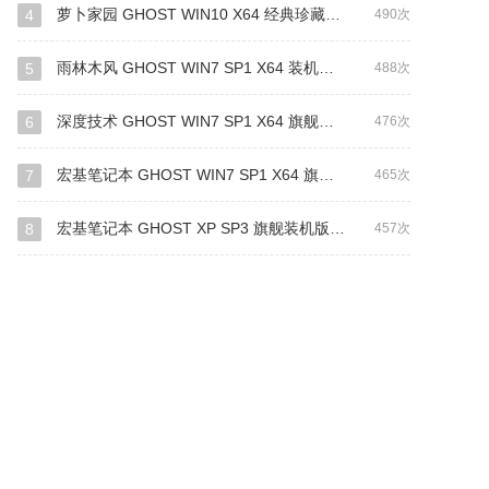
萝卜家园 GHOST WIN10 X64 经典珍藏版 V2019.01(64位)
4
490次
雨林木风 GHOST WIN7 SP1 X64 装机旗舰版 V2019.03（64位）
5
488次
深度技术 GHOST WIN7 SP1 X64 旗舰稳定版 V2014.11
6
476次
宏基笔记本 GHOST WIN7 SP1 X64 旗舰装机版 V2019.01 (64位)
7
465次
宏基笔记本 GHOST XP SP3 旗舰装机版 V2019.01
8
457次