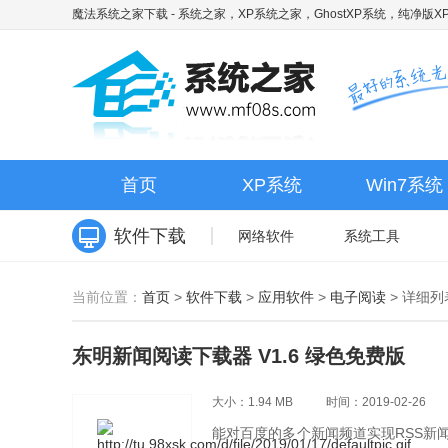
魔法系统之家下载
- 系统之家，XP系统之家，GhostXP系统，纯净版XP
首页
XP系统
Win7系统
软件下载
网络软件
系统工具
当前位置：
首页
>
软件下载
>
应用软件
>
电子阅读
>
详细列
东明新闻阅读下载器 V1.6 绿色免费版
大小：1.94 MB
时间：2019-02-26
能对百度的多个新闻频道实现RSS新