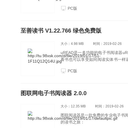
件，通通让你弹指间快速完成电子书
PC版
至善读书 V1.22.766 绿色免费版
大小：4.98 MB
时间：2019-02-26
uREAD是一多功能的电子书阅读器u
看书也可以享受如同阅读实体书一样逼
件，通通让你弹指间快速完成电子书
PC版
图联网电子书阅读器 2.0.0
大小：12.35 MB
时间：2019-02-26
图联阅读器是一款免费的专业电子书
的读书之旅：