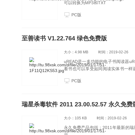
可以转换为MP3和TXT
PC版
至善读书 V1.22.764 绿色免费版
大小：4.98 MB
时间：2019-02-26
uREAD是一多功能的电子书阅读器u
看书也可以享受如同阅读实体书一样逼
件，通通让你弹指间快速完成电子书
PC版
瑞星杀毒软件 2011 23.00.52.57 永久免费
大小：105 KB
时间：2019-02-26
永久免费产品包括：2011年最新的
品。