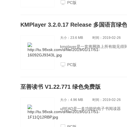
PC版
KMPlayer 3.2.0.17 Release 多国语言
大小：23.6 MB
时间：2019-02-26
kmplayer是一套将网路上所有能见得
PC版
至善读书 V1.22.771 绿色免费版
大小：4.96 MB
时间：2019-02-26
uREAD是一多功能的电子书阅读器
PC版