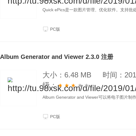
Quick ePics是一款图片管理、优化软件。支
PC版
Album Generator and Viewer 2.3.0 注册
大小：6.48 MB
时间：2019
级：
Album Generator and Viewer可以将电
PC版