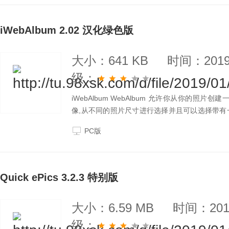
iWebAlbum 2.02 汉化绿色版
大小：641 KB
时间：2019-
级：
iWebAlbum WebAlbum 允许你从你的
像,从不同的照片尺寸进行选择并且可以选择带有
使用 CSS/XHTML 而且整洁且简单
PC版
Quick ePics 3.2.3 特别版
大小：6.59 MB
时间：2019
级：