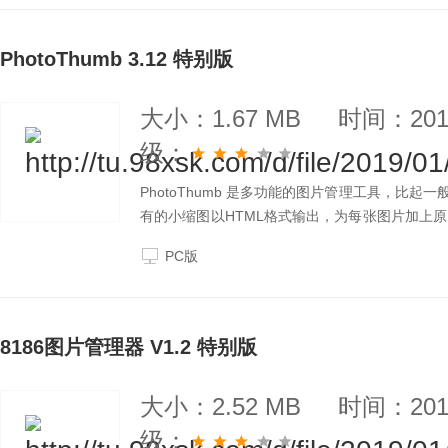
PhotoThumb 3.12 特别版
大小：1.67 MB
时间：2019
级：
PhotoThumb 是多功能的图片管理工具，比起一
有的小缩图以HTML格式输出，为每张图片加上
以FTP上传资料。
PC版
8186图片管理器 V1.2 特别版
大小：2.52 MB
时间：2019
级：