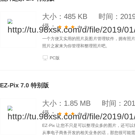
大小：485 KB
时间：2019-
级：
一个方便又实用的照片及图片管理软件，拥有照
照片之家来为你管理和整理照片吧。
PC版
EZ-Pix 7.0 特别版
大小：1.85 MB
时间：2019
级：
EZ-Pix 让您不只是可以整理众多的图片，还
从事电子商务开发的相关业务的话，那您很可能