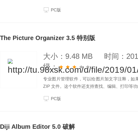
如果您正在找寻一个兼具有转文件、简易编辑、建
PC版
The Picture Organizer 3.5 特别版
大小：9.48 MB
时间：2019
级：
专业图片管理软件，可以给图片加文字注释，如果你
ZIP 文件。这个软件还支持查找、编辑、打印等
PC版
Diji Album Editor 5.0 破解