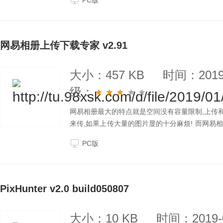
PC版
网易相册上传下载专家 v2.91
大小：457 KB
时间：2019-
级：
网易相册最大的特点就是空间没有容量限制,上传和
来传,如果上传大量的图片显的十分麻烦! 而网易相
多线程上传，速度快. 2.支持单文件,多文件,整个目
PC版
PixHunter v2.0 build050807
大小：10 KB
时间：2019-0