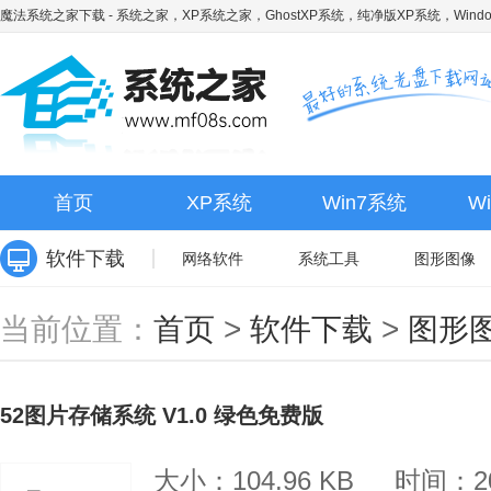
魔法系统之家下载
- 系统之家，XP系统之家，GhostXP系统，纯净版XP系统，Wind
首页
XP系统
Win7系统
W
软件下载
网络软件
系统工具
图形图像
当前位置：
首页
>
软件下载
>
图形
52图片存储系统 V1.0 绿色免费版
大小：104.96 KB
时间：20