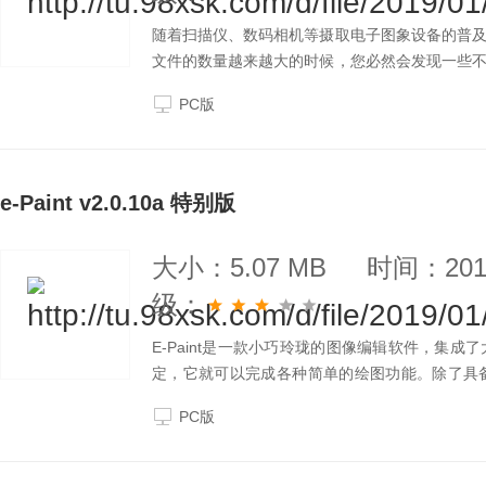
随着扫描仪、数码相机等摄取电子图象设备的普
文件的数量越来越大的时候，您必然会发现一些
馨合影不知道放在哪个目录下了；还有文件名也忘
PC版
e-Paint v2.0.10a 特别版
大小：5.07 MB
时间：2019
级：
E-Paint是一款小巧玲珑的图像编辑软件，集
定，它就可以完成各种简单的绘图功能。除了具
能、文字处理功能、大量现成的滤镜等。
PC版