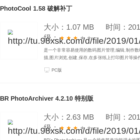
PhotoCool 1.58 破解补丁
大小：1.07 MB
时间：2019
级：
是一个非常容易使用的数码图片管理,编辑,制作数码相册
描,图片浏览,创建,保存,在多张纸上打印图片等操作,也可以
割,锐化等操作,并可以允许你在图片上增加一个文
PC版
BR PhotoArchiver 4.2.10 特别版
大小：2.63 MB
时间：2019
级：