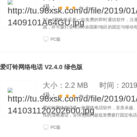
级：
97call网络电话是一款免费的即时通信软件，注
国，并可拨打全球300余国家/地区的固定与移
国最便宜的打电话软件。
PC版
爱叮铃网络电话 V2.4.0 绿色版
大小：2.2 MB
时间：2019-
级：
爱叮铃网络电话是一款网络电话软件，音质卓越
性的清晰通话，全球范围内超低资费拨打固定电话
PC版