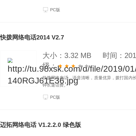
PC版
快拨网络电话2014 V2.7
大小：3.32 MB
时间：2019
级：
快拨网络电话，语音清晰，质量优异，拨打国内长
钟长途话费。
PC版
迈拓网络电话 V1.2.2.0 绿色版