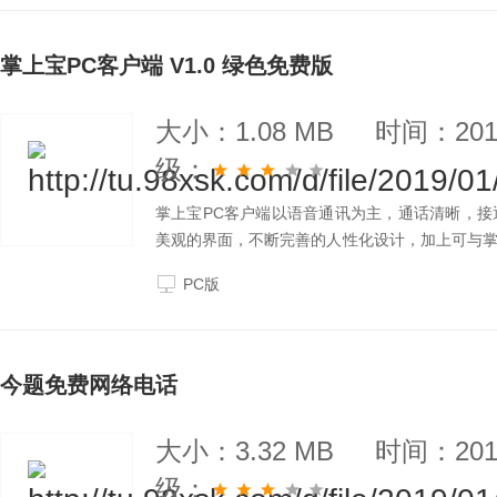
掌上宝PC客户端 V1.0 绿色免费版
大小：1.08 MB
时间：2019
级：
掌上宝PC客户端以语音通讯为主，通话清晰，
美观的界面，不断完善的人性化设计，加上可与
操作起来更简单省心。掌上宝PC版专注于拨打电
PC版
今题免费网络电话
大小：3.32 MB
时间：2019
级：