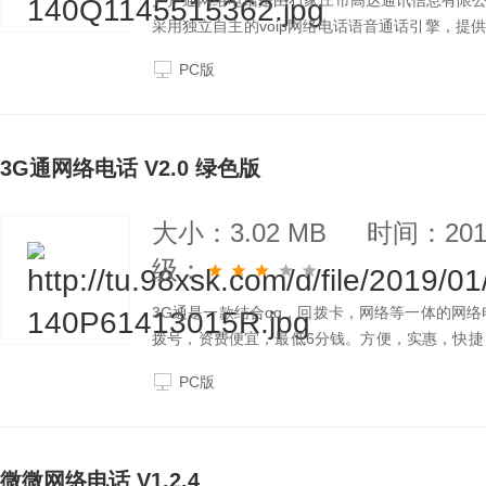
户户通网络电话是由石家庄市高达通讯信息有限
采用独立自主的voip网络电话语音通话引擎，
服务。
PC版
3G通网络电话 V2.0 绿色版
大小：3.02 MB
时间：2019
级：
3G通是一款结合qq，回拨卡，网络等一体的网
拨号，资费便宜，最低6分钱。方便，实惠，快
信群发!
PC版
微微网络电话 V1.2.4