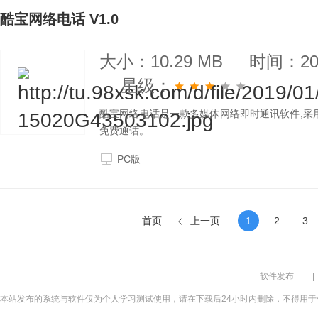
酷宝网络电话 V1.0
大小：10.29 MB
时间：201
星级：
酷宝网络电话是一款多媒体网络即时通讯软件,采用
免费通话。
PC版
首页
上一页
1
2
3
软件发布
|
本站发布的系统与软件仅为个人学习测试使用，请在下载后24小时内删除，不得用于