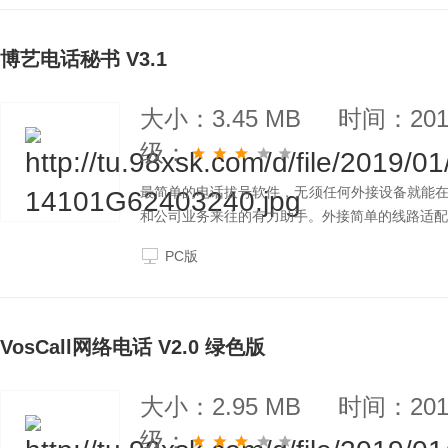
博艺电话秘书 V3.1
大小：3.45 MB
时间：2019
级：
最简单的电话拔号软件，无须任何外接设备就能
和公司业务来往的有力助手。外接简单的线路适配
与对方通话。
PC版
VosCall网络电话 V2.0 绿色版
大小：2.95 MB
时间：2019
级：