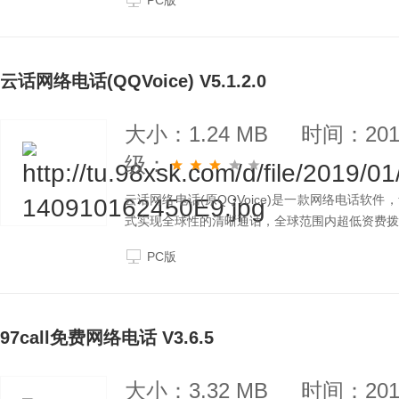
PC版
云话网络电话(QQVoice) V5.1.2.0
大小：1.24 MB
时间：2019
级：
云话网络电话(原QQVoice)是一款网络电话
式实现全球性的清晰通话，全球范围内超低资费拨
PC版
97call免费网络电话 V3.6.5
大小：3.32 MB
时间：2019