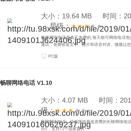
大小：19.64 MB
时间：201
星级：
微微网络电话是真正免费的,每天都可网络电话免
通话，免费收发文字、图片和语音对讲。微微让您
PC版
畅聊网络电话 V1.10
大小：4.07 MB
时间：2019
级：
畅聊网络电话，目前国内最低资费的长聊网络电话
分5，支持72个国家拨打!