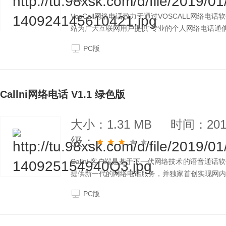
VosCall网络电话致力于通过VOSCALL网络电话
站为广大互联网用户提供“专业的个人网络电话通
PC版
Callni网络电话 V1.1 绿色版
大小：1.31 MB
时间：2019
级：
Callni 客户端是基于下一代网络技术的语音
提供新一代的网络电话服务，并独家首创实现网内
PC版