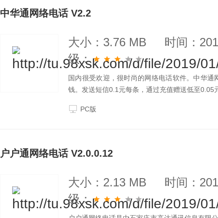
中华通网络电话 V2.2
大小：3.76 MB
时间：2019
级：
国内很受欢迎，很时尚的网络电话软件。中华通
钱。发送短信0.1元每条，通过充值赠送低至0.05
PC版
户户通网络电话 V2.0.0.12
大小：2.13 MB
时间：2019
级：