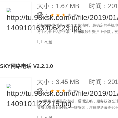
大小：1.67 MB
时间：2019
级：
迈拓网络电话是一款全国最清晰、最稳定的手机
与手机卡上话费关联，仅扣取软件账户上余额，被
PC版
SKY网络电话 V2.2.1.0
大小：3.45 MB
时间：2019
级：
SKY网络电话语音清晰，通话流畅，服务畅达全
节省话费高达90%。一键安装，注册即送最高60分
就打哪。