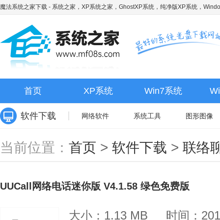
魔法系统之家下载
- 系统之家，XP系统之家，GhostXP系统，纯净版XP系统，Wind
首页
XP系统
Win7系统
W
软件下载
网络软件
系统工具
图形图像
当前位置：
首页
>
软件下载
>
联络
UUCall网络电话迷你版 V4.1.58 绿色免费版
大小：1.13 MB
时间：2019