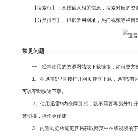
【搜索框】：直接输入相关信息，搜索对应的资
【分类推荐】：根据常用网址，热门视频等栏目对
常见问题
一、经常使用的资源网站或下载链接，如何更方
1、在迅雷9里直接打开网页建立下载，迅雷9有内
可以帮助快速下载。
2、使用迅雷9内嵌网页后，就不需要再另外打开
繁切换，操作更便捷。
3、内置浏览功能更容易获取网页中在线视频的下