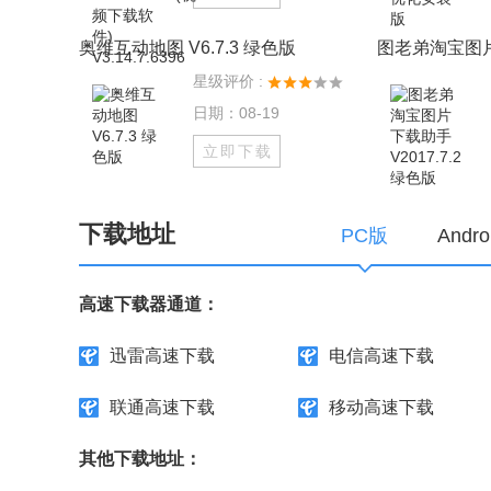
奥维互动地图 V6.7.3 绿色版
图老弟淘宝图片下
星级评价 :
日期：08-19
立即下载
下载地址
PC版
Andr
高速下载器通道：
迅雷高速下载
电信高速下载
联通高速下载
移动高速下载
其他下载地址：