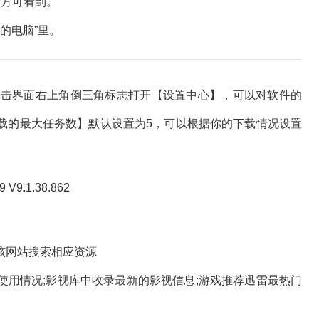
方可看到。
的电脑”里。
击界面右上角倒三角标志打开【设置中心】，可以对软件的
载的最大任务数】默认设置为5，可以根据你的下载情况设置
网站搜索相应资源
情况;影视库中收录最新的影视信息;游戏推荐迅雷最热门