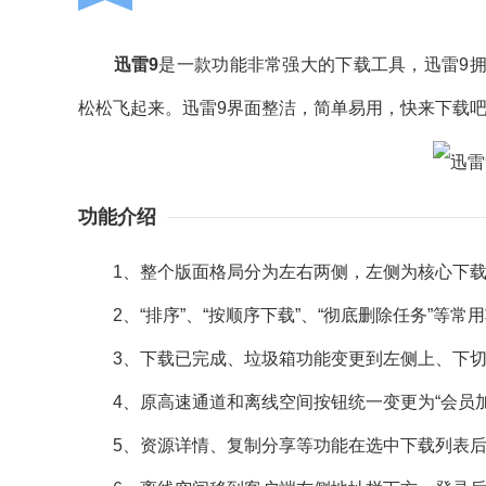
迅雷9
是一款功能非常强大的下载工具，迅雷9
松松飞起来。迅雷9界面整洁，简单易用，快来下载
功能介绍
1、整个版面格局分为左右两侧，左侧为核心下载
2、“排序”、“按顺序下载”、“彻底删除任务”等常
3、下载已完成、垃圾箱功能变更到左侧上、下切
4、原高速通道和离线空间按钮统一变更为“会员加
5、资源详情、复制分享等功能在选中下载列表后