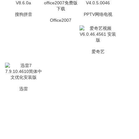
搜狗拼音
PPTV网络电视
Office2007
爱奇艺
迅雷