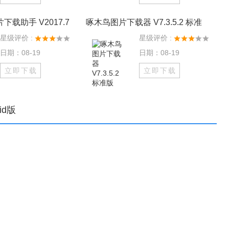
载助手 V2017.7
啄木鸟图片下载器 V7.3.5.2 标准
星级评价 :
星级评价 :
日期：08-19
日期：08-19
立即下载
立即下载
oid版