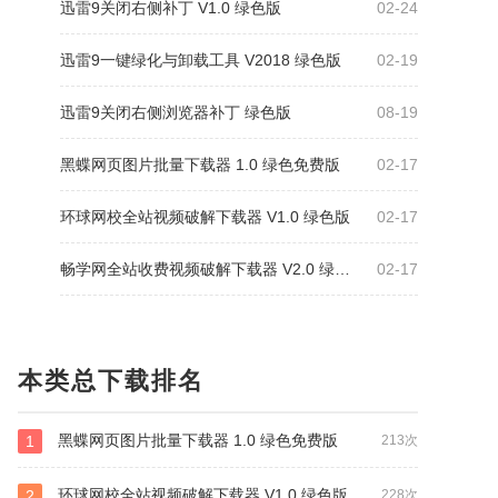
迅雷9关闭右侧补丁 V1.0 绿色版
02-24
迅雷9一键绿化与卸载工具 V2018 绿色版
02-19
迅雷9关闭右侧浏览器补丁 绿色版
08-19
黑蝶网页图片批量下载器 1.0 绿色免费版
02-17
环球网校全站视频破解下载器 V1.0 绿色版
02-17
畅学网全站收费视频破解下载器 V2.0 绿色版
02-17
本类总下载排名
黑蝶网页图片批量下载器 1.0 绿色免费版
1
213次
环球网校全站视频破解下载器 V1.0 绿色版
2
228次