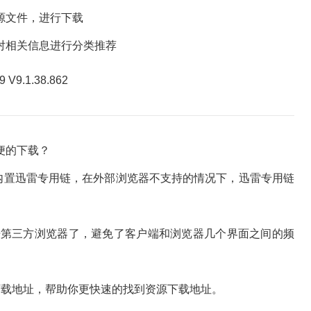
源文件，进行下载
相关信息进行分类推荐
便的下载？
置迅雷专用链，在外部浏览器不支持的情况下，迅雷专用链
第三方浏览器了，避免了客户端和浏览器几个界面之间的频
载地址，帮助你更快速的找到资源下载地址。