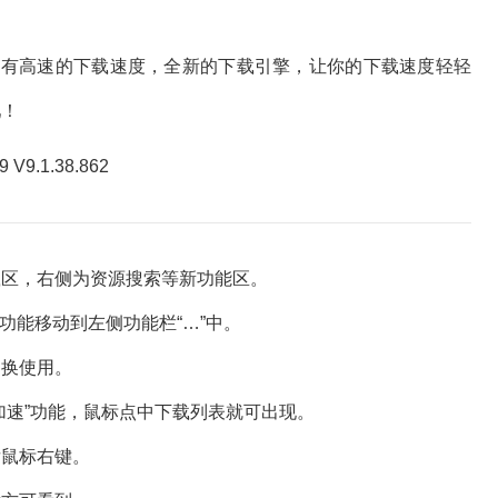
拥有高速的下载速度，全新的下载引擎，让你的下载速度轻轻
吧！
区，右侧为资源搜索等新功能区。
用功能移动到左侧功能栏“…”中。
换使用。
速”功能，鼠标点中下载列表就可出现。
鼠标右键。