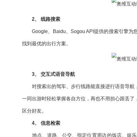
2、 线路搜索
Google、Baidu、Sogou API提供的搜
找到最优的出行方案。
3、 交互式语音导航
对搜索出的驾车、步行线路能直接进行语音导航，
一同出游时轻松掌握各自方位，再也不用担心跟丢了
区分好友。
4、 信息检索
地点、道路、公交、指定位置周边的饭店、娱乐、