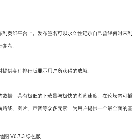
到奥维平台上。发布签名可以永久性记录自己曾经何时来到
行参考。
提供各种排行版显示用户所获得的成就。
数据，具有极低的下载量与极快的浏览速度。在论坛内可插
航路线、图片、声音等众多元素，为用户提供一个最全面的基