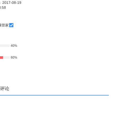
：
2017-08-19
3:58
脑管家
40%
60%
评论