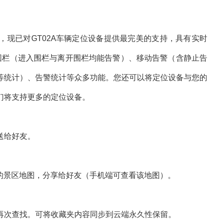
已对GT02A车辆定位设备提供最完美的支持，具有实时
围栏（进入围栏与离开围栏均能告警）、移动告警（含静止告
等统计）、告警统计等众多功能。您还可以将定位设备与您的
们将支持更多的定位设备。
送给好友。
的景区地图，分享给好友（手机端可查看该地图）。
次查找。可将收藏夹内容同步到云端永久性保留。