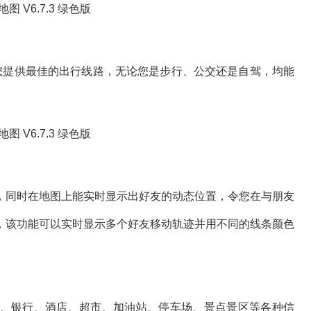
索引擎为您提供最佳的出行线路，无论您是步行、公交还是自驾，均能
同时在地图上能实时显示出好友的动态位置，令您在与朋友
，该功能可以实时显示多个好友移动轨迹并用不同的线条颜色
银行、酒店、超市、加油站、停车场、景点景区等各种信