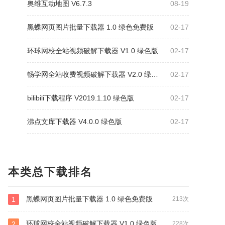
奥维互动地图 V6.7.3
08-19
黑蝶网页图片批量下载器 1.0 绿色免费版
02-17
环球网校全站视频破解下载器 V1.0 绿色版
02-17
畅学网全站收费视频破解下载器 V2.0 绿色版
02-17
bilibili下载程序 V2019.1.10 绿色版
02-17
沸点文库下载器 V4.0.0 绿色版
02-17
本类总下载排名
黑蝶网页图片批量下载器 1.0 绿色免费版
1
213次
环球网校全站视频破解下载器 V1.0 绿色版
2
228次