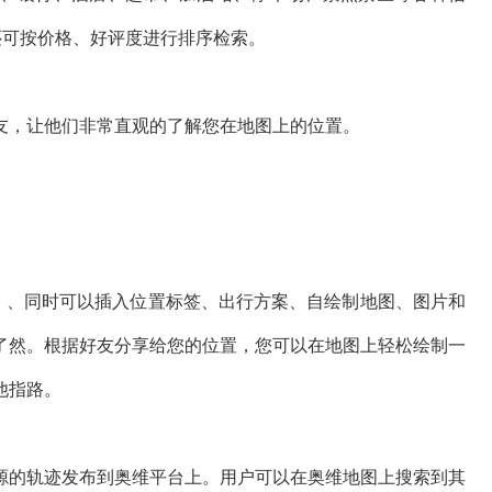
还可按价格、好评度进行排序检索。
，让他们非常直观的了解您在地图上的位置。
、同时可以插入位置标签、出行方案、自绘制地图、图片和
了然。根据好友分享给您的位置，您可以在地图上轻松绘制一
他指路。
的轨迹发布到奥维平台上。用户可以在奥维地图上搜索到其