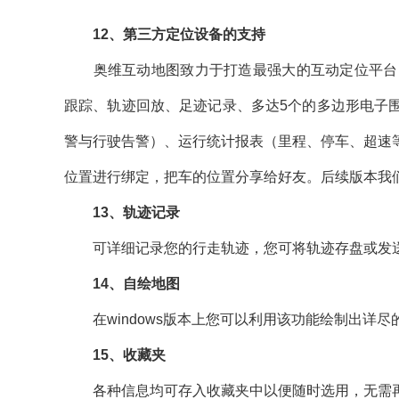
12、第三方定位设备的支持
奥维互动地图致力于打造最强大的互动定位平台，现
跟踪、轨迹回放、足迹记录、多达5个的多边形电子
警与行驶告警）、运行统计报表（里程、停车、超速
位置进行绑定，把车的位置分享给好友。后续版本我
13、轨迹记录
可详细记录您的行走轨迹，您可将轨迹存盘或发
14、自绘地图
在windows版本上您可以利用该功能绘制出详尽
15、收藏夹
各种信息均可存入收藏夹中以便随时选用，无需再