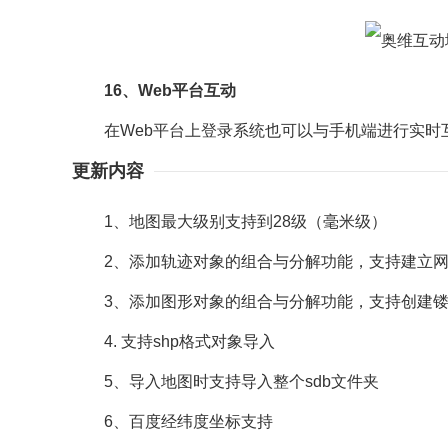
16、Web平台互动
在Web平台上登录系统也可以与手机端进行实时
更新内容
1、地图最大级别支持到28级（毫米级）
2、添加轨迹对象的组合与分解功能，支持建立网
3、添加图形对象的组合与分解功能，支持创建镂
4. 支持shp格式对象导入
5、导入地图时支持导入整个sdb文件夹
6、百度经纬度坐标支持