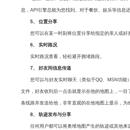
息，API引擎总能为您找到。对于餐饮、娱乐等信息
5、 位置分享
您可以在某一时刻将位置分享给指定的亲人或好友
6、 实时路况
实时路况查看，轻松避开拥堵路段。
7、 好友间信息传递
您可以与好友实时聊天（类似于QQ、MSN功能）
文件，好友收到后一点击就显示在他的地图上，一目
条线路并发送给他，非常直观的在他地图上显示，为
8、 轨迹发布与分享
任何用户都可以将奥维地图产生的轨迹或其他来源