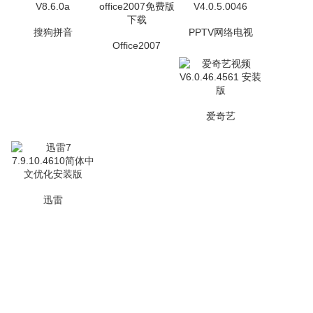
搜狗拼音
PPTV网络电视
Office2007
爱奇艺
迅雷