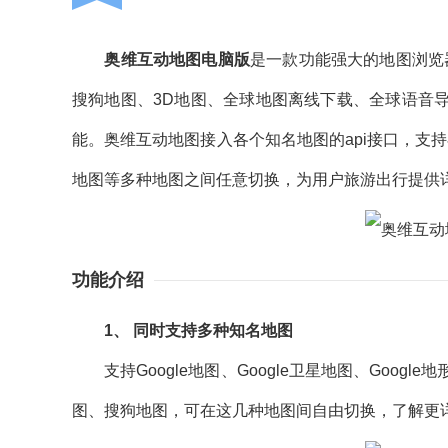
奥维互动地图电脑版
是一款功能强大的地图浏览器，
搜狗地图、3D地图、全球地图离线下载、全球语音
能。奥维互动地图接入各个知名地图的api接口，支持
地图等多种地图之间任意切换，为用户旅游出行提供
功能介绍
1、 同时支持多种知名地图
支持Google地图、Google卫星地图、Google地
图、搜狗地图，可在这几种地图间自由切换，了解更