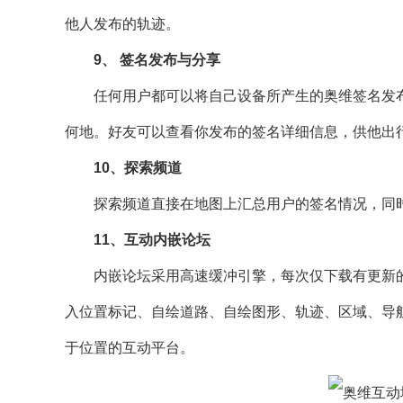
他人发布的轨迹。
9、 签名发布与分享
任何用户都可以将自己设备所产生的奥维签名发布
何地。好友可以查看你发布的签名详细信息，供他出
10、探索频道
探索频道直接在地图上汇总用户的签名情况，同时
11、互动内嵌论坛
内嵌论坛采用高速缓冲引擎，每次仅下载有更新的
入位置标记、自绘道路、自绘图形、轨迹、区域、导
于位置的互动平台。