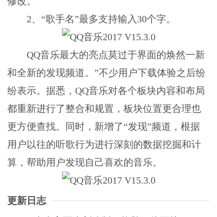
修改。
2、“歌手名”最多支持输入30个字。
QQ音乐最大的亮点莫过于界面的焕然一新
和全新的发现频道。”不少用户下载体验之后纷
纷表示。据悉，QQ音乐对各个板块内容和布局
都重新进行了整合和规置，板块位置更合理也
更方便查找。同时，新增了“发现”频道，根据
用户以往的听歌行为进行深刻的数据挖掘和计
算，帮助用户发现自己喜欢的音乐。
更新日志