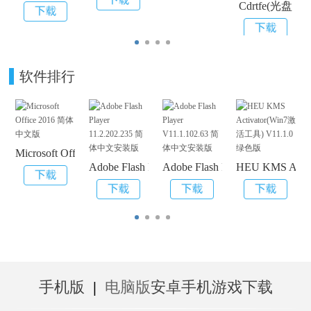
Cdrtfe(光盘
软件排行
Microsoft Office 2016 简体中文版
Adobe Flash Player 11.2.202.235 简体中文安装
Adobe Flash Player V11.1.
HEU KMS Acti
手机版
|
电脑版
安卓手机游戏下载