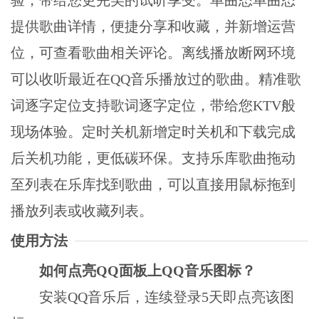
提供歌曲详情，便捷分享和收藏，并新增运营
位，可查看歌曲相关评论。离线播放断网环境
可以收听最近在QQ音乐播放过的歌曲。精准歌
词逐字定位支持歌词逐字定位，带给您KTV般
现场体验。定时关机新增定时关机和下载完成
后关机功能，更低碳环保。支持乐库歌曲拖动
至列表在乐库找到歌曲，可以直接用鼠标拖到
播放列表或收藏列表。
使用方法
如何点亮QQ面板上QQ音乐图标？
安装QQ音乐后，连续登录5天即点亮该图