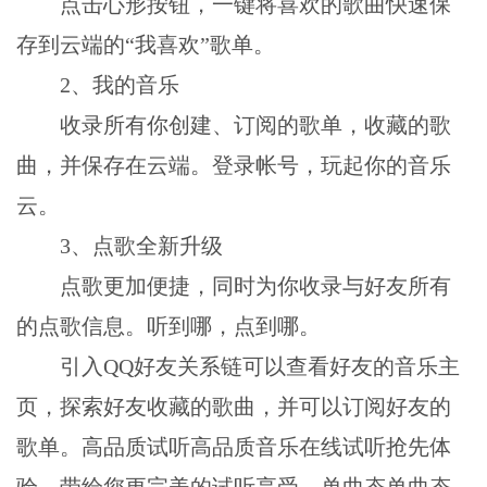
点击心形按钮，一键将喜欢的歌曲快速保
存到云端的“我喜欢”歌单。
2、我的音乐
收录所有你创建、订阅的歌单，收藏的歌
曲，并保存在云端。登录帐号，玩起你的音乐
云。
3、点歌全新升级
点歌更加便捷，同时为你收录与好友所有
的点歌信息。听到哪，点到哪。
引入QQ好友关系链可以查看好友的音乐主
页，探索好友收藏的歌曲，并可以订阅好友的
歌单。高品质试听高品质音乐在线试听抢先体
验，带给您更完美的试听享受。单曲态单曲态