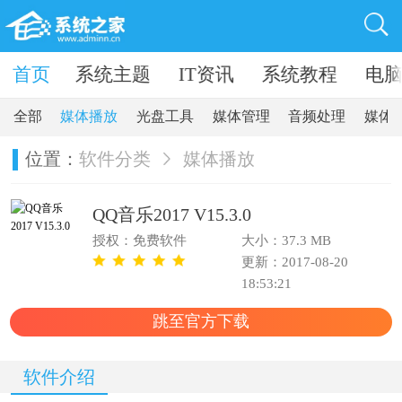
卓软件
首页
系统主题
IT资讯
系统教程
电
全部
媒体播放
光盘工具
媒体管理
音频处理
媒体
位置：
软件分类
媒体播放
QQ音乐2017 V15.3.0
授权：免费软件
大小：37.3 MB
更新：2017-08-20
18:53:21
跳至官方下载
软件介绍