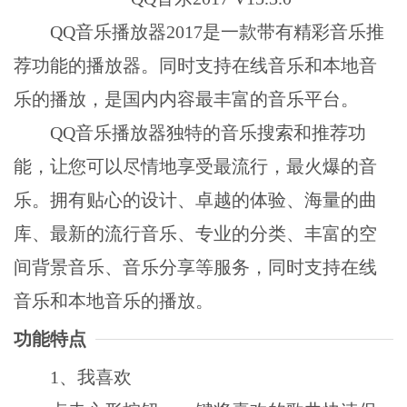
QQ音乐播放器2017是一款带有精彩音乐推
荐功能的播放器。同时支持在线音乐和本地音
乐的播放，是国内内容最丰富的音乐平台。
QQ音乐播放器独特的音乐搜索和推荐功
能，让您可以尽情地享受最流行，最火爆的音
乐。拥有贴心的设计、卓越的体验、海量的曲
库、最新的流行音乐、专业的分类、丰富的空
间背景音乐、音乐分享等服务，同时支持在线
音乐和本地音乐的播放。
功能特点
1、我喜欢