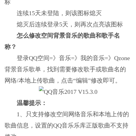
标
连续15天未登陆，则该图标熄灭
熄灭后连续登录5天，则再次点亮该图标
怎么修改空间背景音乐的歌曲和歌手名
称？
登录QQ空间=》音乐=》我的音乐=》Qzone
背景音乐歌单，找到需要修改歌手或歌曲名的
网络/本地上传歌曲，点击“编辑”修改即可。
温馨提示：
1、只支持修改空间网络音乐和本地上传的
歌曲信息，设置的QQ音乐乐库正版歌曲不支持