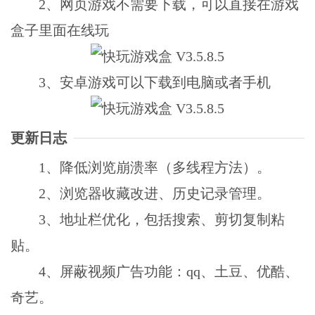
2、网页游戏不需要下载，可以直接在游戏
盒子里面在线玩
3、安卓游戏可以下载到电脑或者手机
更新日志
1、降低浏览崩溃率（多线程方法）。
2、浏览器收藏改进、历史记录管理。
3、地址栏优化，包括搜索、剪切复制粘
贴。
4、屏蔽视频广告功能：qq、土豆、优酷、
奇艺。