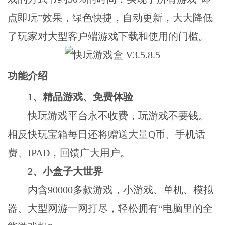
点即玩”效果，绿色快捷，自动更新，大大降低
了玩家对大型客户端游戏下载和使用的门槛。
功能介绍
1、精品游戏、免费体验
快玩游戏平台永不收费，玩游戏不要钱。
相反快玩宝箱每日还将赠送大量Q币、手机话
费、IPAD，回馈广大用户。
2、小盒子大世界
内含90000多款游戏，小游戏、单机、模拟
器、大型网游一网打尽，轻松拥有“电脑里的全