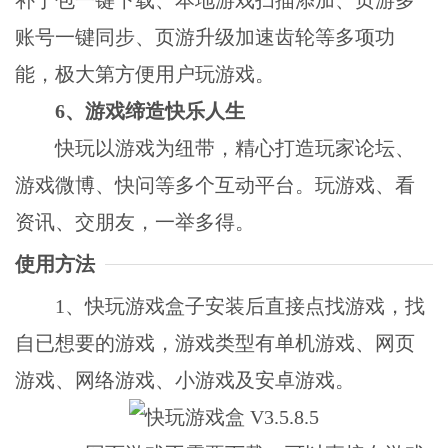
账号一键同步、页游升级加速齿轮等多项功
能，极大第方便用户玩游戏。
6、游戏缔造快乐人生
快玩以游戏为纽带，精心打造玩家论坛、
游戏微博、快问等多个互动平台。玩游戏、看
资讯、交朋友，一举多得。
使用方法
1、快玩游戏盒子安装后直接点找游戏，找
自已想要的游戏，游戏类型有单机游戏、网页
游戏、网络游戏、小游戏及安卓游戏。