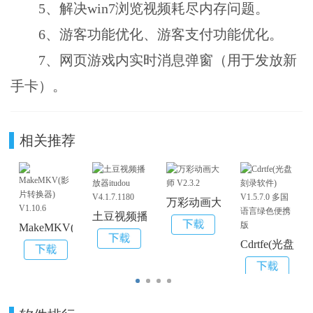
5、解决win7浏览视频耗尽内存问题。
6、游客功能优化、游客支付功能优化。
7、网页游戏内实时消息弹窗（用于发放新
手卡）。
相关推荐
万彩动画大师 V2.3.2
土豆视频播放器itudou V4.1.7.1180
MakeMKV(影片转换器) V1.10.6
Cdrtfe(光盘