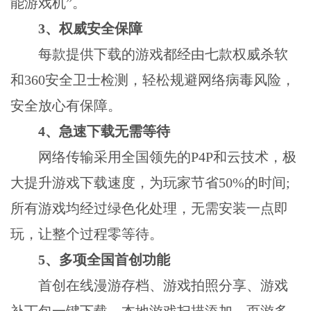
能游戏机”。
3、权威安全保障
每款提供下载的游戏都经由七款权威杀软
和360安全卫士检测，轻松规避网络病毒风险，
安全放心有保障。
4、急速下载无需等待
网络传输采用全国领先的P4P和云技术，极
大提升游戏下载速度，为玩家节省50%的时间;
所有游戏均经过绿色化处理，无需安装一点即
玩，让整个过程零等待。
5、多项全国首创功能
首创在线漫游存档、游戏拍照分享、游戏
补丁包一键下载、本地游戏扫描添加、页游多