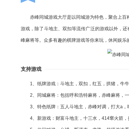
赤峰同城游戏大厅是以同城游为特色，聚合上百种
游戏，除了斗地主、双扣等流传广泛的游戏以外，还
峰麻将等。众多有趣的棋牌游戏等你来玩，休闲娱乐
支持游戏
1、纸牌游戏：斗地主，双扣，红五，拱猪，牛牛
2、同城麻将：包括呼和浩特麻将，赤峰麻将，一
3、特色纸牌：五人斗地主，赤峰对调，打大a，嘴
4、新游戏：财富斗地主，十三水，414窜火箭，