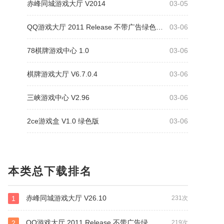
赤峰同城游戏大厅 V2014
03-05
QQ游戏大厅 2011 Release 不带广告绿色免费版
03-06
78棋牌游戏中心 1.0
03-06
棋牌游戏大厅 V6.7.0.4
03-06
三峡游戏中心 V2.96
03-06
2ce游戏盒 V1.0 绿色版
03-06
本类总下载排名
赤峰同城游戏大厅 V26.10
1
231次
QQ游戏大厅 2011 Release 不带广告绿色免费版
2
219次