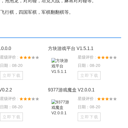
，泡泡龙，对对碰，坦克大战，麻将对对碰等。
飞行棋，四国军棋，军棋翻翻棋等。
.0.0
方块游戏平台 V1.5.1.1
星级评价 :
星级评价 :
日期：08-20
日期：08-20
立即下载
立即下载
.2.2
9377游戏魔盒 V2.0.0.1
星级评价 :
星级评价 :
日期：08-20
日期：08-20
立即下载
立即下载