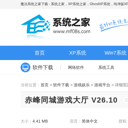
魔法系统之家下载
- 系统之家，XP系统之家，GhostXP系统，纯净版XP
首页
XP系统
Win7系统
软件下载
网络软件
系统工具
当前位置：
首页
>
软件下载
>
游戏娱乐
>
游戏平台
>
详细页
赤峰同城游戏大厅 V26.10
大小：
4.41 MB
语言：
简体中文
授权