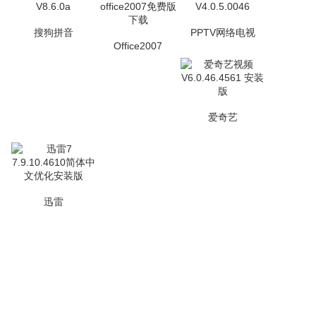
搜狗拼音
PPTV网络电视
Office2007
爱奇艺
迅雷