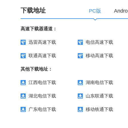
下载地址
PC版
Andr
高速下载器通道：
迅雷高速下载
电信高速下载
联通高速下载
移动高速下载
其他下载地址：
江西电信下载
湖南电信下载
湖北电信下载
山东联通下载
广东电信下载
移动铁通下载