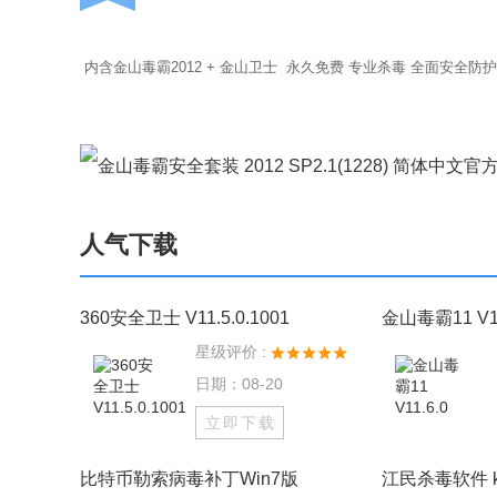
内含金山毒霸2012 + 金山卫士 永久免费 专业杀毒 全面安全防护
人气下载
360安全卫士 V11.5.0.1001
金山毒霸11 V11
星级评价 :
日期：08-20
立即下载
比特币勒索病毒补丁Win7版
江民杀毒软件 k