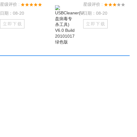
星级评价 :
星级评价 :
日期：08-20
日期：08-20
立即下载
立即下载