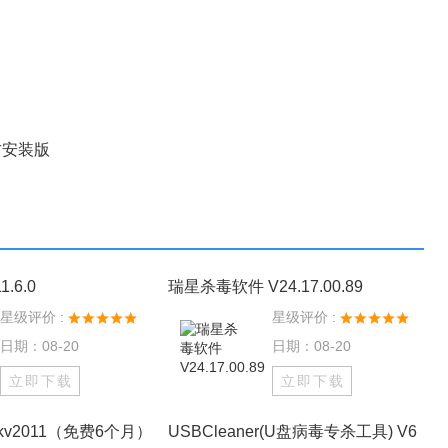
.6.0
瑞星杀毒软件 V24.17.00.89
星级评价 :
星级评价 :
日期：08-20
日期：08-20
立即下载
立即下载
v2011（免费6个月）
USBCleaner(U盘病毒专杀工具) V6