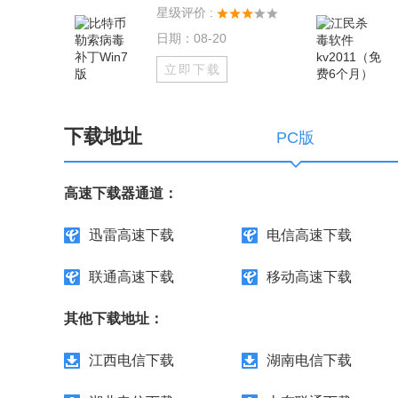
星级评价 :
日期：08-20
立即下载
下载地址
PC版
高速下载器通道：
迅雷高速下载
电信高速下载
联通高速下载
移动高速下载
其他下载地址：
江西电信下载
湖南电信下载