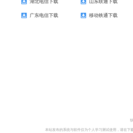
湖北电信下载
山东联通下载
广东电信下载
移动铁通下载
本站发布的系统与软件仅为个人学习测试使用，请在下载