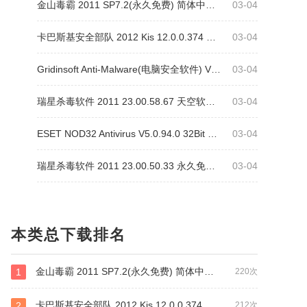
金山毒霸 2011 SP7.2(永久免费) 简体中文官方安装版
03-04
卡巴斯基安全部队 2012 Kis 12.0.0.374 简体中文版
03-04
Gridinsoft Anti-Malware(电脑安全软件) V4.0.26
03-04
瑞星杀毒软件 2011 23.00.58.67 天空软件专版(永久免费)
03-04
ESET NOD32 Antivirus V5.0.94.0 32Bit 麦田守望者汉化版
03-04
瑞星杀毒软件 2011 23.00.50.33 永久免费版
03-04
本类总下载排名
金山毒霸 2011 SP7.2(永久免费) 简体中文官方安装版
1
220次
卡巴斯基安全部队 2012 Kis 12.0.0.374 简体中文版
2
212次