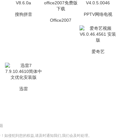
搜狗拼音
PPTV网络电视
Office2007
爱奇艺
迅雷
题
！如侵犯到您的权益,请及时通知我们,我们会及时处理。