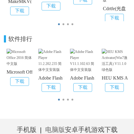
MakeMKV(影片转换器) V1.10.6
Cdrtfe(光盘
软件排行
Microsoft Office 2016 简体中文版
Adobe Flash Player 11.2.202.235 简体中文安装
Adobe Flash Player V11.1.
HEU KMS Acti
手机版
|
电脑版
安卓手机游戏下载