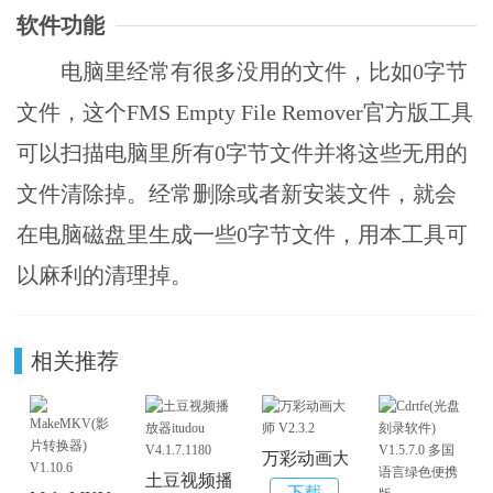
软件功能
电脑里经常有很多没用的文件，比如0字节
文件，这个FMS Empty File Remover官方版工具
可以扫描电脑里所有0字节文件并将这些无用的
文件清除掉。经常删除或者新安装文件，就会
在电脑磁盘里生成一些0字节文件，用本工具可
以麻利的清理掉。
相关推荐
万彩动画大师 V2.3.2
土豆视频播放器itudou V4.1.7.1180