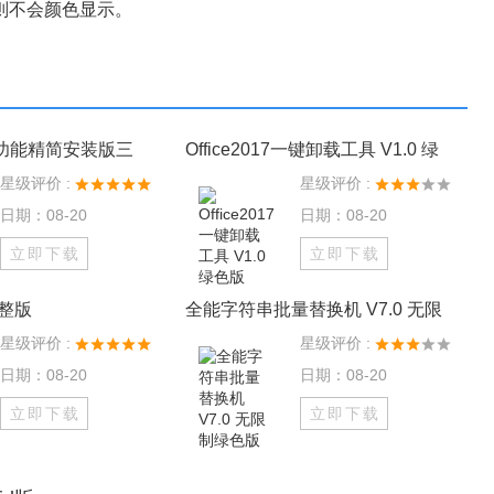
则不会颜色显示。
07全功能精简安装版三
Office2017一键卸载工具 V1.0 绿
星级评价 :
星级评价 :
日期：08-20
日期：08-20
立即下载
立即下载
 完整版
全能字符串批量替换机 V7.0 无限
星级评价 :
星级评价 :
日期：08-20
日期：08-20
立即下载
立即下载