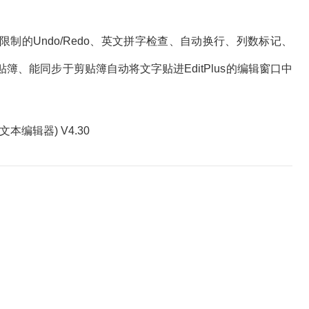
制的Undo/Redo、英文拼字检查、自动换行、列数标记、
、能同步于剪贴簿自动将文字贴进EditPlus的编辑窗口中