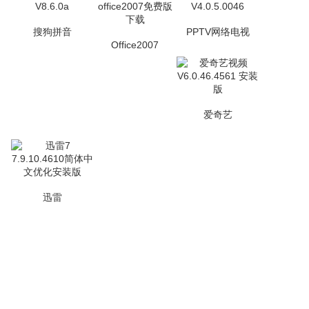
搜狗拼音
PPTV网络电视
Office2007
爱奇艺
迅雷