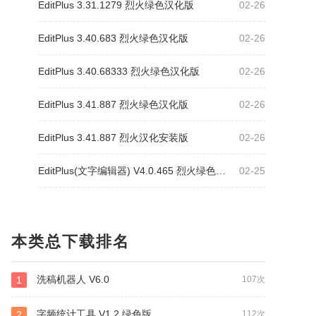
EditPlus 3.31.1279 烈火绿色汉化版
02-26
EditPlus 3.40.683 烈火绿色汉化版
02-26
EditPlus 3.40.68333 烈火绿色汉化版
02-26
EditPlus 3.41.887 烈火绿色汉化版
02-26
EditPlus 3.41.887 烈火汉化安装版
02-26
EditPlus(文字编辑器) V4.0.465 烈火绿色汉化版
02-25
本类总下载排名
洗稿机器人 V6.0
1
107次
字频统计工具 V1.2 绿色版
2
112次