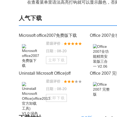
在查看菜单里语法高亮打钩就可以显示颜色，否
人气下载
Microsoft office2007免费版下载
Office 20
星级评价 :
日期：08-20
立即下载
Uninstall Microsoft Office(off
Office 2007
星级评价 :
日期：08-20
立即下载