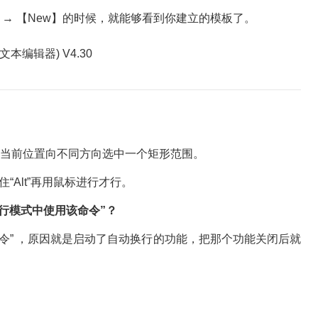
】→ 【New】的时候，就能够看到你建立的模板了。
从当前位置向不同方向选中一个矩形范围。
Alt”再用鼠标进行才行。
行模式中使用该命令”？
” ，原因就是启动了自动换行的功能，把那个功能关闭后就