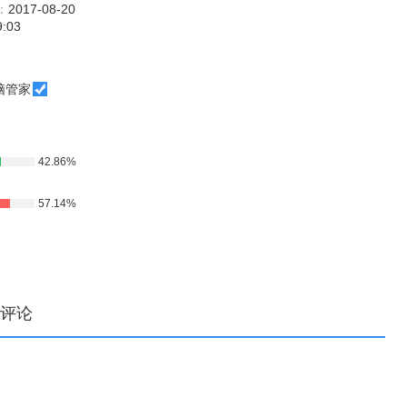
：
2017-08-20
9:03
脑管家
42.86%
57.14%
评论