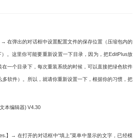
ctories】 → 在弹出的对话框中设置配置文件的保存位置（压缩包内的
”目录下）。这里你可能要重新设置一下目录，因为，把EditPlus放
所有的绿色软件装在一个目录下，每次重装系统的时候，可以直接把绿色软件
么多软件）。所以，就请你重新设置一下，根据你的习惯，把
mplates.】→ 在打开的对话框中“填上”菜单中显示的文字，已经模