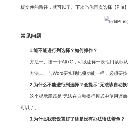
板文件的路径，就可以了。下次当你再次选择【File
常见问题
1.能不能进行列选择？如何操作？
方法一、按一个Alt+C，可以让你一次性用鼠标
方法二、与Word要实现此项功能一样，必须要按住“
2.为什么不能进行列选择？会提示“无法该自动换
这个提示应该是“无法在自动换行模式中使用该命令
可以了。
3.为什么我都设置好了还是没有办法语法着色？