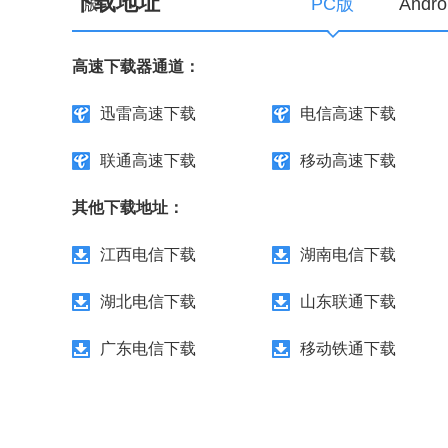
下载地址
PC版
Andr
高速下载器通道：
迅雷高速下载
电信高速下载
联通高速下载
移动高速下载
其他下载地址：
江西电信下载
湖南电信下载
湖北电信下载
山东联通下载
广东电信下载
移动铁通下载