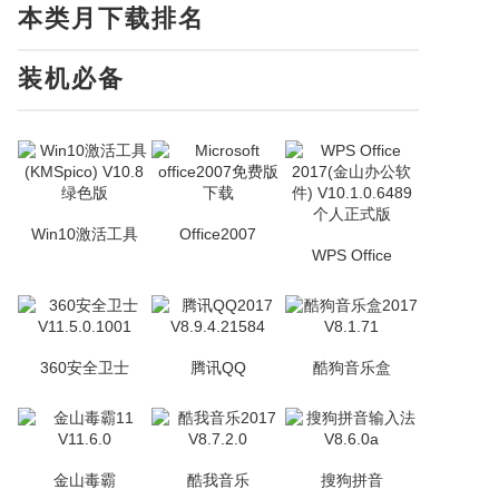
本类月下载排名
装机必备
Win10激活工具
Office2007
WPS Office
360安全卫士
腾讯QQ
酷狗音乐盒
金山毒霸
酷我音乐
搜狗拼音