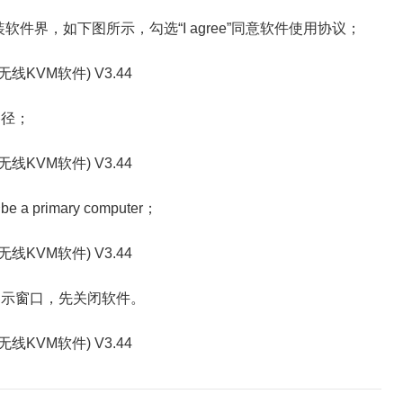
.exe”安装软件界，如下图所示，勾选“I agree”同意软件使用协议；
径；
mary computer；
示窗口，先关闭软件。