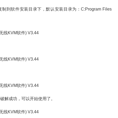
件安装目录下，默认安装目录为：C:Program Files
破解成功，可以开始使用了。