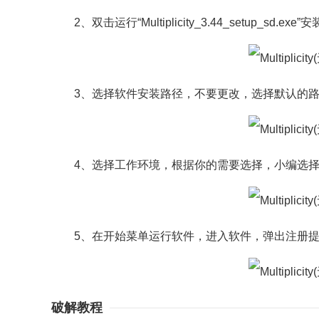
2、双击运行“Multiplicity_3.44_setup_sd
3、选择软件安装路径，不要更改，选择默认的路
4、选择工作环境，根据你的需要选择，小编选择be a pri
5、在开始菜单运行软件，进入软件，弹出注册提
破解教程