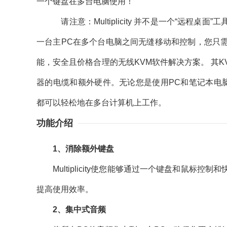
一个键盘在多台电脑使用！
请注意：Multiplicity 并不是一个“远程桌
一台主PC在多个台电脑之间无缝移动和控制，您只
能，安全且价格合理的无线KVM软件解决方案。 其
器的电缆和额外硬件。无论您是使用PC和笔记本电脑的设
都可以轻松地在多台计算机上工作。
功能介绍
1、消除额外键盘
Multiplicity使您能够通过一个键盘和鼠标
提高使用效率。
2、集中式音频