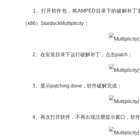
1、打开软件包，将AMPED目录下的破解补丁复制到软
（x86）StardockMultiplicity；
2、在安装目录下运行破解补丁，点击patch；
3、显示patching done，软件破解完成；
4、再次打开软件，不再出现注册提示窗口，软件