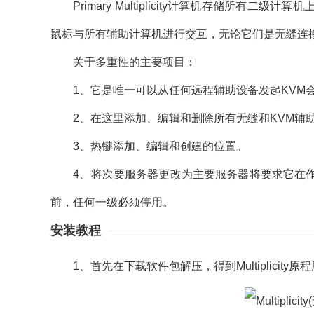
Primary Multiplicity计算机存储所有
鼠标与所有辅助计算机进行交互，无论它们是无缝连接
关于多重性的主要项目：
1、它是唯一可以从任何远程辅助设备发起KVM
2、在这里添加、编辑和删除所有无缝和KVM辅
3、热键添加、编辑和创建的位置。
4、将次要服务器更改为主要服务器将要求它在作
前，任何一级必须停用。
安装教程
1、首先在下载软件包解压，得到Multiplicity