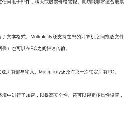
任何电子邮件，聊天或股票价格警报。此功能非常适合股票
格式。Multiplicity还支持在您的计算机之间拖放文件
图像）也可以在PC之间快速传输。
发送所有键盘输入。Multiplicity还允许您一次锁定所有PC。
境中进行了加密，以提高安全性。还可以锁定多重性设置，