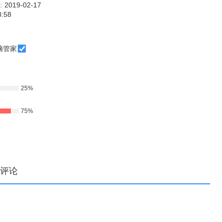
：
2019-02-17
3:58
脑管家
25%
75%
评论