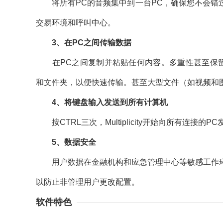
将所有PC的音频集中到一台PC，确保您不会错过
交易环境和呼叫中心。
3、在PC之间传输数据
在PC之间复制并粘贴任何内容。多重性甚至保留了文本
和文件夹，以便快速传输。甚至大型文件（如视频和
4、将键盘输入发送到所有计算机
按CTRL三次，Multiplicity开始向所有连接的PC
5、数据安全
用户数据在金融机构和应急管理中心等敏感工作环
以防止非管理用户更改配置。
软件特色