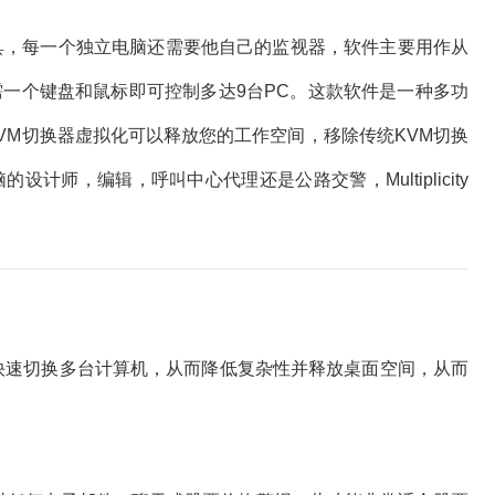
面”工具，每一个独立电脑还需要他自己的监视器，软件主要用作从
需一个键盘和鼠标即可控制多达9台PC。这款软件是一种多功
KVM切换器虚拟化可以释放您的工作空间，移除传统KVM切换
计师，编辑，呼叫中心代理还是公路交警，Multiplicity
控制和快速切换多台计算机，从而降低复杂性并释放桌面空间，从而