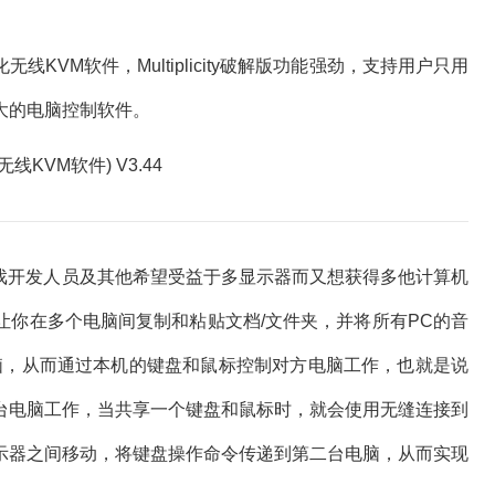
无线KVM软件，Multiplicity破解版功能强劲，支持用户只用
大的电脑控制软件。
、 游戏开发人员及其他希望受益于多显示器而又想获得多他计算机
让你在多个电脑间复制和粘贴文档/文件夹，并将所有PC的音
脑，从而通过本机的键盘和鼠标控制对方电脑工作，也就是说
台电脑工作，当共享一个键盘和鼠标时，就会使用无缝连接到
示器之间移动，将键盘操作命令传递到第二台电脑，从而实现