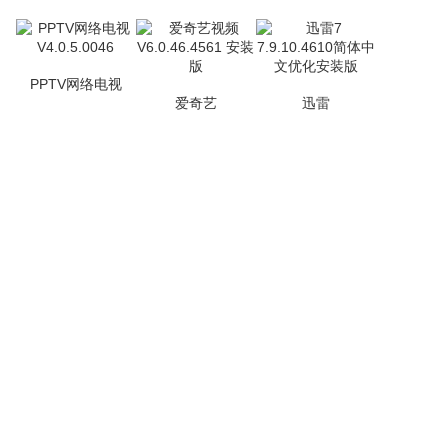
PPTV网络电视
爱奇艺
迅雷