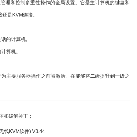
二级计算机上管理和控制多重性操作的全局设置。它是主计算机的键盘和
还是KVM连接。
会话的计算机。
助计算机。
为主要服务器操作之前被激活。在能够将二级提升到一级之
原程序和破解补丁；