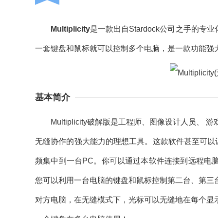
Multiplicity
是一款出自Stardock公司之手的专业化
一套键盘和鼠标就可以控制多个电脑，是一款功能强
基本简介
Multiplicity破解版是工程师、图像设计人员
无缝协作的强大能力的理想工具。这款软件甚至可以
频集中到一台PC。你可以通过本软件连接到远程电
您可以利用一台电脑的键盘和鼠标控制第二台、第三
对方电脑，在无缝模式下，光标可以无缝地在每个显