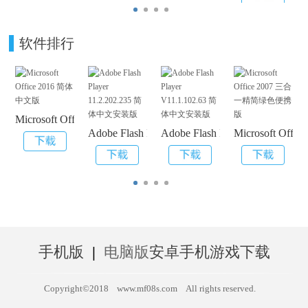
软件排行
Microsoft Office 2016 简体中文版
Adobe Flash Player 11.2.202.235 简体中文安装
Adobe Flash Player V11.1.
Microsoft O
手机版
|
电脑版
安卓手机游戏下载
Copyright©2018
www.mf08s.com
All rights reserved.