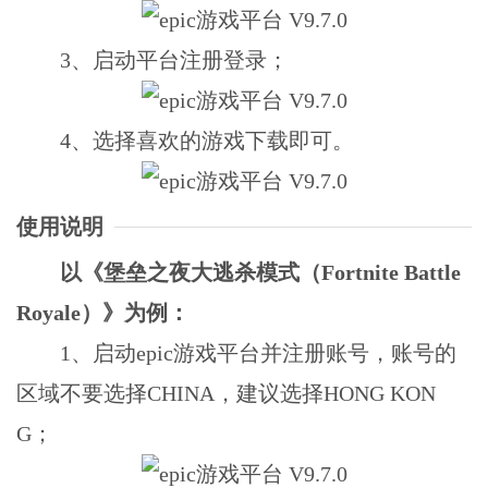
3、启动平台注册登录；
4、选择喜欢的游戏下载即可。
使用说明
以《堡垒之夜大逃杀模式（Fortnite Battle
Royale）》为例：
1、启动epic游戏平台并注册账号，账号的
区域不要选择CHINA，建议选择HONG KON
G；