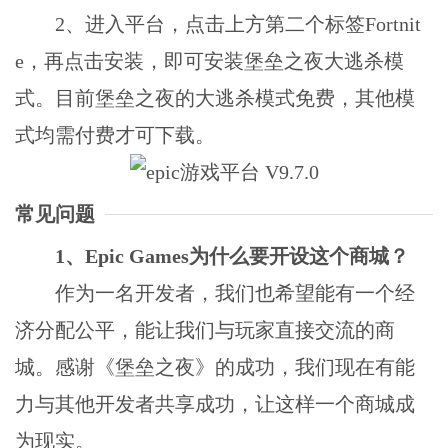
2、进入平台，点击上方第二个标签Fortnit
e，再点击安装，即可安装堡垒之夜大逃杀模
式。目前堡垒之夜的大逃杀模式免费，其他模
式均需付费才可下载。
常见问题
1、Epic Games为什么要开设这个商城？
作为一名开发者，我们也希望能有一个经
济分配公平，能让我们与玩家直接交流的商
城。感谢《堡垒之夜》的成功，我们现在有能
力与其他开发者共享成功，让这样一个商城成
为现实。