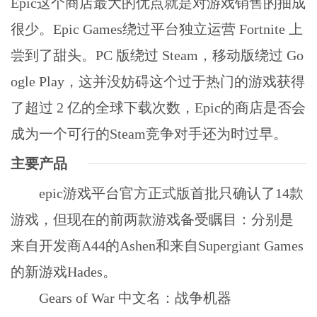
Epic这个商店最大的优点就是对游戏销售的抽成
很少。Epic Games绕过平台独立运营 Fortnite 上
尝到了甜头。PC 版绕过 Steam，移动版绕过 Go
ogle Play，这并没妨碍这个过于热门的游戏获得
了超过 2 亿的全球下载次数，Epic的商店是否会
成为一个可行的Steam竞争对手还为时过早。
主要产品
epic游戏平台官方正式版首批只确认了14款
游戏，但现在的前两款游戏备受瞩目：分别是
来自开发商A44的Ashen和来自Supergiant Games
的新游戏Hades。
Gears of War 中文名：战争机器