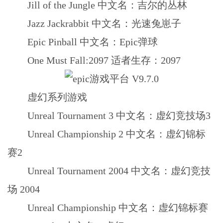
Jill of the Jungle 中文名：吉尔的丛林
Jazz Jackrabbit 中文名：光速兔崽子
Epic Pinball 中文名：Epic弹球
One Must Fall:2097 适者生存：2097
虚幻系列游戏
Unreal Tournament 3 中文名：虚幻竞技场3
Unreal Championship 2 中文名：虚幻锦标
赛2
Unreal Tournament 2004 中文名：虚幻竞技
场 2004
Unreal Championship 中文名：虚幻锦标赛