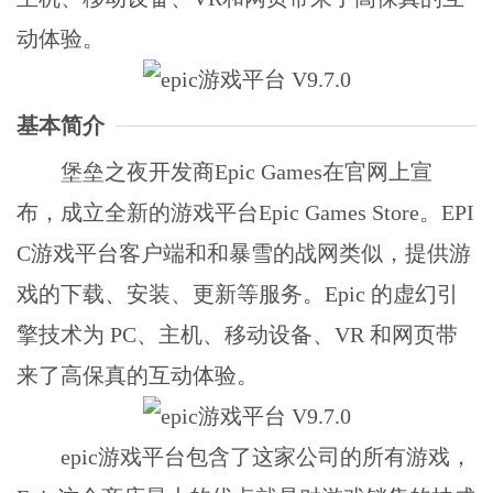
动体验。
基本简介
堡垒之夜开发商Epic Games在官网上宣
布，成立全新的游戏平台Epic Games Store。EPI
C游戏平台客户端和和暴雪的战网类似，提供游
戏的下载、安装、更新等服务。Epic 的虚幻引
擎技术为 PC、主机、移动设备、VR 和网页带
来了高保真的互动体验。
epic游戏平台包含了这家公司的所有游戏，