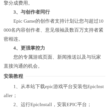
擎分成费用。
3、与创作者同行
Epic Game的创作者支持计划让您与超过10
000名内容创作者、意见领袖及数百万支持者紧
密相连。
4、更强掌控力
您的专属游戏页面、新闻推送以及与玩家
直接沟通的机会。
安装教程
1、从本站下载epic游戏平台安装包EpicInst
aller；
2、运行EpicInstall，安装EPIC平台；