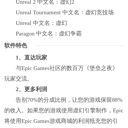
Unreal 2 中文名：虚幻2
Unreal Tournament 中文名：虚幻竞技场
Unreal 中文名：虚幻
Paragon 中文名：虚幻争霸
软件特色
1、直达玩家
与Epic Games社区的数百万《堡垒之夜》
玩家交流。
2、更多利润
告别70%的分成比例，让您的游戏保留88%
的收入。如果您的游戏使用虚幻引擎制作，Epic
将使用Epic Games游戏商城的利润抵充您的引