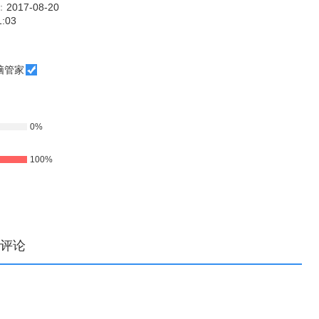
：
2017-08-20
1:03
脑管家
0%
100%
评论