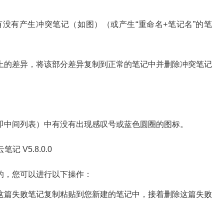
有产生冲突笔记（如图）（或产生“重命名+笔记名”的笔
的差异，将该部分差异复制到正常的笔记中并删除冲突笔记
中间列表）中有没有出现感叹号或蓝色圆圈的图标。
，您可以进行以下操作：
篇失败笔记复制粘贴到您新建的笔记中，接着删除这篇失败