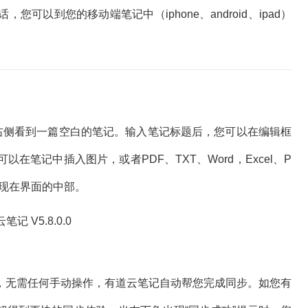
到您的移动端笔记中（iphone、android、ipad）
侧看到一篇空白的笔记。输入笔记标题后，您可以在编辑框
笔记中插入图片，或者PDF、TXT、Word，Excel、P
现在界面的中部。
无需任何手动操作，有道云笔记自动帮您完成同步。如您有