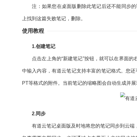
注：如果您在桌面版删除此笔记后还不能同步的话，您可以
上找到这篇失败笔记，删除。
使用教程
1.创建笔记
点击左上角的“新建笔记”按钮，就可以在界面的右
中输入内容，有道云笔记支持丰富的笔记格式。您还可以在
PT等格式的附件。当前笔记的缩略图会自动生成并展
2.同步
有道云笔记桌面版及时地将您的笔记同步到云端，