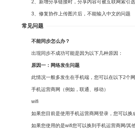
2、新增分享链接时，分享内容可被互联网索引选
3、修复协作上传图片后，不能输入中文的问题
常见问题
不能同步怎么办？
出现同步不成功可能是因为以下几种原因：
原因一：网络发生问题
此情况一般多发生在手机端，您可以在以下2个网
手机运营商网（例如，联通、移动）
wifi
如果您目前是使用手机运营商网登录，您可以换成w
如果您使用的是wifi您可以换到手机运营商网/其他w