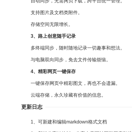
自动同步，无需拷贝下载，跨平台统一管理。
支持图片及文档类附件。
存储空间无限增长。
3、路上创意随手记录
多终端同步，随时随地记录一切趣事和想法。
与电脑双向同步，免去文件传输烦恼。
4、精彩网页一键保存
一键保存网页中精彩图文，再也不会遗漏。
云端存储，永久珍藏有价值的信息。
更新日志
1、可新建和编辑markdown格式文档