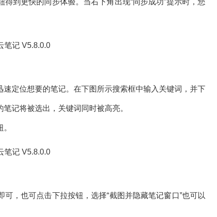
钮得到更快的同步体验。当右下角出现“同步成功”提示时，您
速定位想要的笔记。在下图所示搜索框中输入关键词，并下
的笔记将被选出，关键词同时被高亮。
钮。
，也可点击下拉按钮，选择“截图并隐藏笔记窗口”也可以