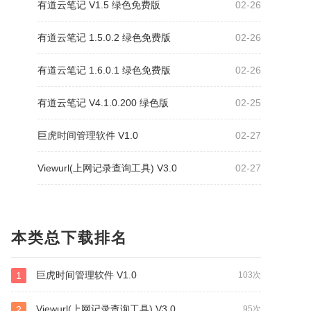
有道云笔记 V1.5 绿色免费版
02-26
有道云笔记 1.5.0.2 绿色免费版
02-26
有道云笔记 1.6.0.1 绿色免费版
02-26
有道云笔记 V4.1.0.200 绿色版
02-25
巨虎时间管理软件 V1.0
02-27
Viewurl(上网记录查询工具) V3.0
02-27
本类总下载排名
巨虎时间管理软件 V1.0
1
103次
Viewurl(上网记录查询工具) V3.0
2
95次