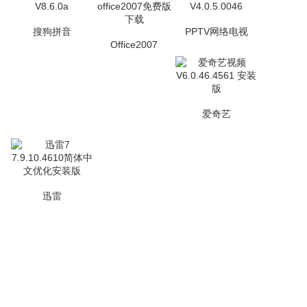
搜狗拼音
PPTV网络电视
Office2007
爱奇艺
迅雷