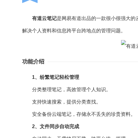
有道云笔记
是网易有道出品的一款很小很强大的
解决个人资料和信息跨平台跨地点的管理问题。
功能介绍
1、纷繁笔记轻松管理
分类整理笔记，高效管理个人知识。
支持快速搜索，提供分类查找。
安全备份云端笔记，存储永不丢失的珍贵资料。
2、文件同步自动完成