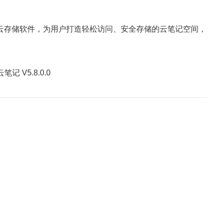
云存储软件，为用户打造轻松访问、安全存储的云笔记空间，