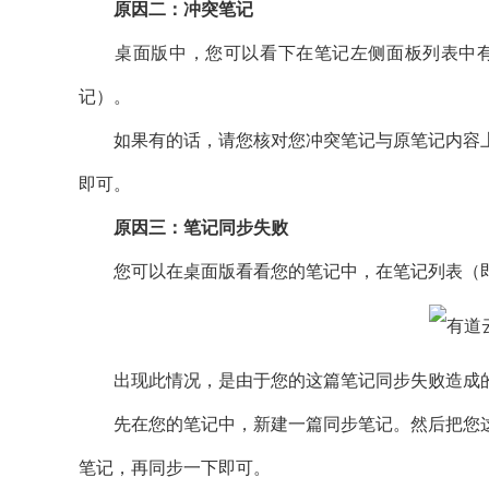
原因二：冲突笔记
桌面版中，您可以看下在笔记左侧面板列表中有没
记）。
如果有的话，请您核对您冲突笔记与原笔记内容上
即可。
原因三：笔记同步失败
您可以在桌面版看看您的笔记中，在笔记列表（即
出现此情况，是由于您的这篇笔记同步失败造成的
先在您的笔记中，新建一篇同步笔记。然后把您这
笔记，再同步一下即可。