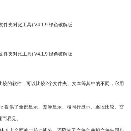
双方比较的软件，可以比较2个文件夹、文本等其中的不同，它用
are 提供了全部显示、差异显示、相同行显示、逐段比较、交
显而易见。
除了具体以上全面的比较功能外，还附带了文件合并和文件夹同步