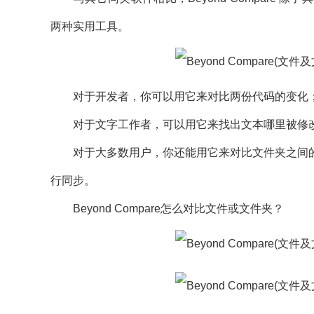
两种实用工具。
对于开发者，你可以用它来对比两份代码的变化
对于文字工作者，可以用它来找出文本哪里被修
对于大多数用户，你还能用它来对比文件夹之间的差
行同步。
Beyond Compare怎么对比文件或文件夹？