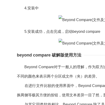
4.安装中
5.安装成功，点击完成，启动beyond compare
beyond compare 破解版使用方法
Beyond Compare对于一般人的理解，作为
不同的颜色来表示两个分区或文件（夹）的差异。
在进行文件比较的使用界面中，Beyond Comp
换两侧等极其方便的按钮，使用文本差异一目了然，
与其它同类软件相比，Beyond Compare 