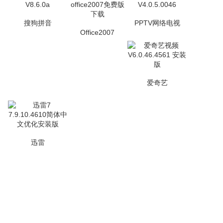
搜狗拼音
PPTV网络电视
Office2007
爱奇艺
迅雷