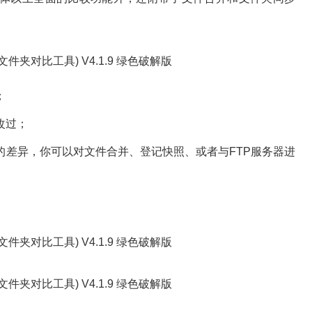
；
改过；
异，你可以对文件合并、登记快照、或者与FTP服务器进