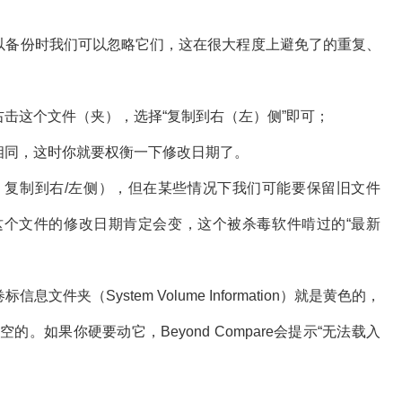
备份时我们可以忽略它们，这在很大程度上避免了的重复、
击这个文件（夹），选择“复制到右（左）侧”即可；
同，这时你就要权衡一下修改日期了。
制到右/左侧），但在某些情况下我们可能要保留旧文件
个文件的修改日期肯定会变，这个被杀毒软件啃过的“最新
（System Volume Information）就是黄色的，
。如果你硬要动它，Beyond Compare会提示“无法载入