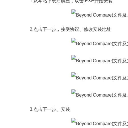
1.从本站下载后解压，双击.EXE开始安装
2.点击下一步，接受协议、修改安装地址
3.点击下一步、安装