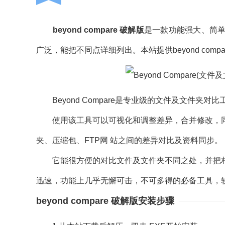
beyond compare 破解版
是一款功能强大、简
广泛，能把不同点详细列出。本站提供beyond comp
Beyond Compare是专业级的文件及文件夹对比工具
使用该工具可以可视化和调整差异，合并修改，同
夹、压缩包、FTP网 站之间的差异对比及资料同步。
它能很方便的对比文件及文件夹不同之处，并把相
迅速，功能上几乎无懈可击，不可多得的必备工具，
beyond compare 破解版安装步骤