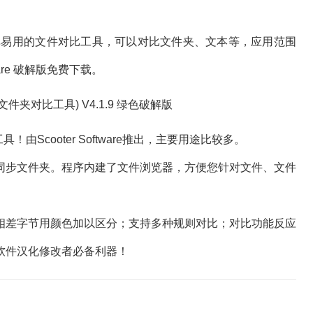
单易用的文件对比工具，可以对比文件夹、文本等，应用范围
are 破解版免费下载。
！由Scooter Software推出，主要用途比较多。
步文件夹。程序内建了文件浏览器，方便您针对文件、文件
差字节用颜色加以区分；支持多种规则对比；对比功能反应
软件汉化修改者必备利器！