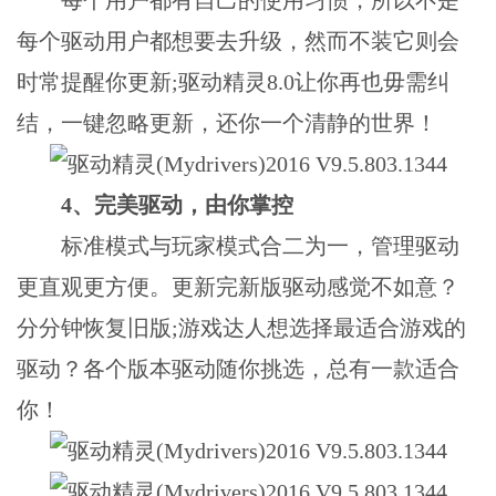
每个驱动用户都想要去升级，然而不装它则会
时常提醒你更新;驱动精灵8.0让你再也毋需纠
结，一键忽略更新，还你一个清静的世界！
4、完美驱动，由你掌控
标准模式与玩家模式合二为一，管理驱动
更直观更方便。更新完新版驱动感觉不如意？
分分钟恢复旧版;游戏达人想选择最适合游戏的
驱动？各个版本驱动随你挑选，总有一款适合
你！