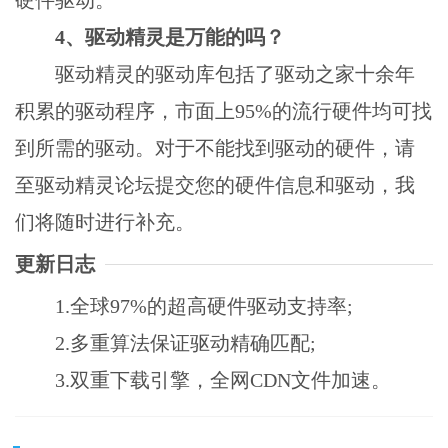
4、驱动精灵是万能的吗？
驱动精灵的驱动库包括了驱动之家十余年
积累的驱动程序，市面上95%的流行硬件均可找
到所需的驱动。对于不能找到驱动的硬件，请
至驱动精灵论坛提交您的硬件信息和驱动，我
们将随时进行补充。
更新日志
1.全球97%的超高硬件驱动支持率;
2.多重算法保证驱动精确匹配;
3.双重下载引擎，全网CDN文件加速。