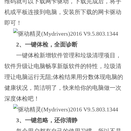
维码就可以下载网卡驱动，下载完成后，将手
机或平板连接到电脑，安装所下载的网卡驱动
即可！
2、一键体检，全面诊断
一键体检新增软件管理和垃圾清理项目，
软件升级让电脑畅享新版软件的特性，垃圾清
理让电脑运行无阻;体检结果用分数体现电脑的
健康状况，简洁明了，快来给你的电脑做一次
深度体检吧！
3、一键忽略，还你清静
每个用户都有自己的使用习惯，所以不是