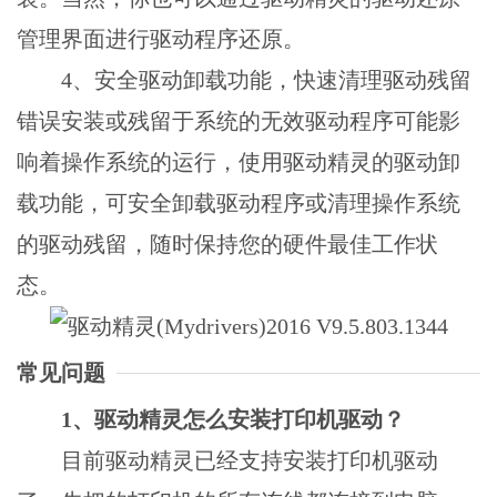
管理界面进行驱动程序还原。
4、安全驱动卸载功能，快速清理驱动残留
错误安装或残留于系统的无效驱动程序可能影
响着操作系统的运行，使用驱动精灵的驱动卸
载功能，可安全卸载驱动程序或清理操作系统
的驱动残留，随时保持您的硬件最佳工作状
态。
常见问题
1、驱动精灵怎么安装打印机驱动？
目前驱动精灵已经支持安装打印机驱动